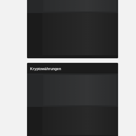
Kryptowährungen