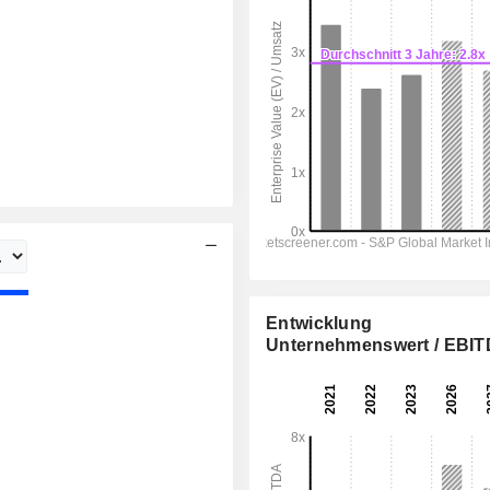
Entwicklung
Unternehmenswert / EBI