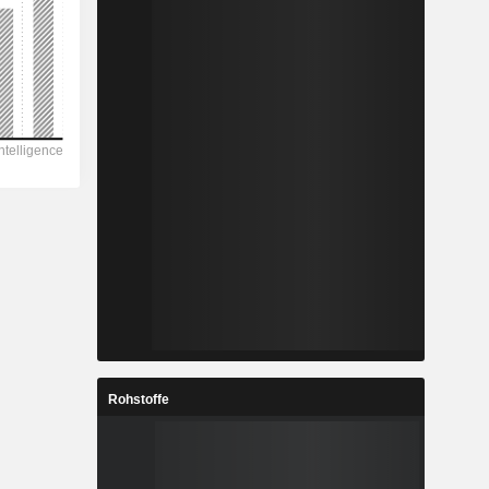
Rohstoffe