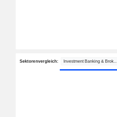
Sektorenvergleich: