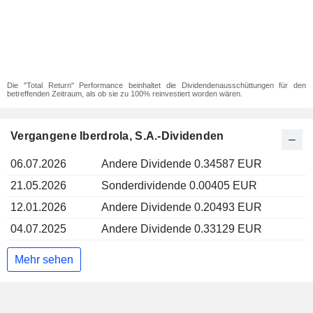
Die "Total Return" Performance beinhaltet die Dividendenausschüttungen für den
betreffenden Zeitraum, als ob sie zu 100% reinvestiert worden wären.
Vergangene Iberdrola, S.A.-Dividenden
06.07.2026
Andere Dividende 0.34587 EUR
21.05.2026
Sonderdividende 0.00405 EUR
12.01.2026
Andere Dividende 0.20493 EUR
04.07.2025
Andere Dividende 0.33129 EUR
Mehr sehen