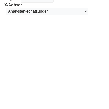
X-Achse: