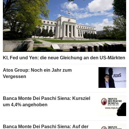
KI, Fed und Yen: die neue Gleichung an den US-Märkten
Atos Group: Noch ein Jahr zum
Vergessen
Banca Monte Dei Paschi Siena: Kursziel
um 4,4% angehoben
Banca Monte Dei Paschi Siena: Auf der