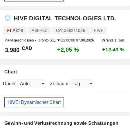
HIVE DIGITAL TECHNOLOGIES LTD.
Aktie
A3EH8Z
CA4339211035
HIVE
Markt geschlossen -
Toronto S.E.
22:00:00 07.08.2026
Veränd. 1. Jan.
CAD
+2,05 %
3,980
+12,43 %
Chart
Dauer
Zeitraum
HIVE: Dynamischer Chart
Gewinn- und Verlustrechnung sowie Schätzungen