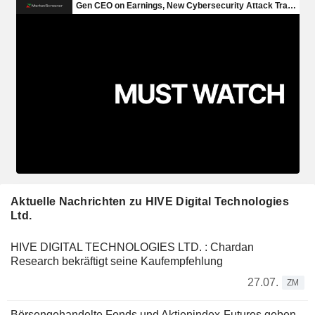
Aktuelle Nachrichten zu HIVE Digital Technologies
Ltd.
HIVE DIGITAL TECHNOLOGIES LTD. : Chardan
Research bekräftigt seine Kaufempfehlung
27.07.
ZM
Börsengehandelte Fonds und Aktienindex-Futures geben