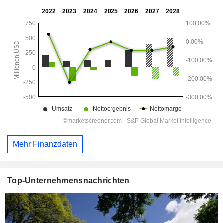
Mehr Finanzdaten
Top-Unternehmensnachrichten