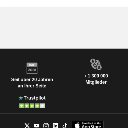
+ 1 300 000
Seit über 20 Jahren
Mitglieder
an Ihrer Seite