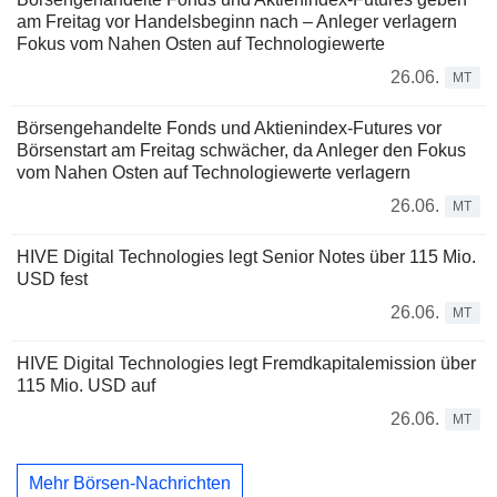
am Freitag vor Handelsbeginn nach – Anleger verlagern
Fokus vom Nahen Osten auf Technologiewerte
26.06.
MT
Börsengehandelte Fonds und Aktienindex-Futures vor
Börsenstart am Freitag schwächer, da Anleger den Fokus
vom Nahen Osten auf Technologiewerte verlagern
26.06.
MT
HIVE Digital Technologies legt Senior Notes über 115 Mio.
USD fest
26.06.
MT
HIVE Digital Technologies legt Fremdkapitalemission über
115 Mio. USD auf
26.06.
MT
Mehr Börsen-Nachrichten