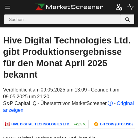
Hive Digital Technologies Ltd.
gibt Produktionsergebnisse
für den Monat April 2025
bekannt
Veröffentlicht am 09.05.2025 um 13:09 - Geändert am
09.05.2025 um 21:20
S&P Capital IQ - Übersetzt von MarketScreener
-
Original
anzeigen
HIVE DIGITAL TECHNOLOGIES LTD.
+2,05 %
BITCOIN (BTC/USD)