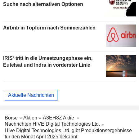
Suche nach alternativen Optionen
Airbnb in Topform nach Sommerzahlen
IRIS² tritt in die Umsetzungsphase ein,
Eutelsat und Indra in vorderster Linie
Aktuelle Nachrichten
Börse
Aktien
A3EH8Z Aktie
Nachrichten HIVE Digital Technologies Ltd.
Hive Digital Technologies Ltd. gibt Produktionsergebnisse
für den Monat April 2025 bekannt