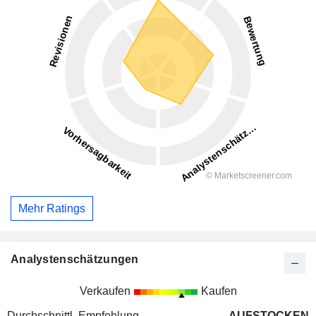
Mehr Ratings
Analystenschätzungen
Verkaufen
Kaufen
Durchschnittl. Empfehlung
AUFSTOCKEN