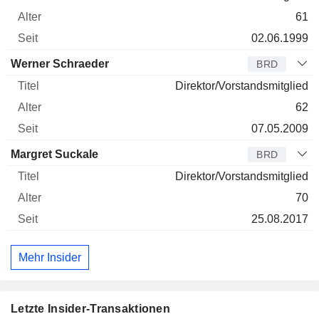
61
02.06.1999
Werner Schraeder
BRD
Direktor/Vorstandsmitglied
62
07.05.2009
Margret Suckale
BRD
Direktor/Vorstandsmitglied
70
25.08.2017
Mehr Insider
Letzte Insider-Transaktionen