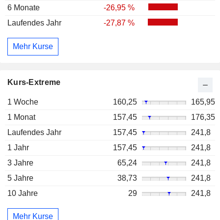
6 Monate
-26,95 %
Laufendes Jahr
-27,87 %
Mehr Kurse
Kurs-Extreme
1 Woche
160,25
165,95
1 Monat
157,45
176,35
Laufendes Jahr
157,45
241,8
1 Jahr
157,45
241,8
3 Jahre
65,24
241,8
5 Jahre
38,73
241,8
10 Jahre
29
241,8
Mehr Kurse