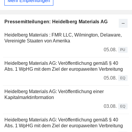
Mehr Empfehlungen
Pressemitteilungen: Heidelberg Materials AG
Heidelberg Materials : FMR LLC, Wilmington, Delaware,
Vereinigte Staaten von Amerika
05.08.
PU
Heidelberg Materials AG: Veröffentlichung gemäß § 40
Abs. 1 WpHG mit dem Ziel der europaweiten Verbreitung
05.08.
EQ
Heidelberg Materials AG: Veröffentlichung einer
Kapitalmarktinformation
03.08.
EQ
Heidelberg Materials AG: Veröffentlichung gemäß § 40
Abs. 1 WpHG mit dem Ziel der europaweiten Verbreitung