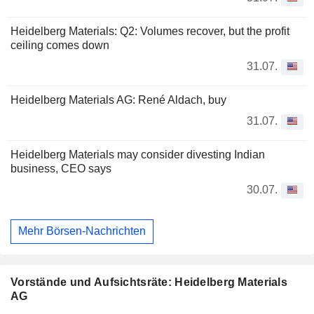
Heidelberg Materials: Q2: Volumes recover, but the profit
ceiling comes down
31.07.
Heidelberg Materials AG: René Aldach, buy
31.07.
Heidelberg Materials may consider divesting Indian
business, CEO says
30.07.
Mehr Börsen-Nachrichten
Vorstände und Aufsichtsräte: Heidelberg Materials
AG