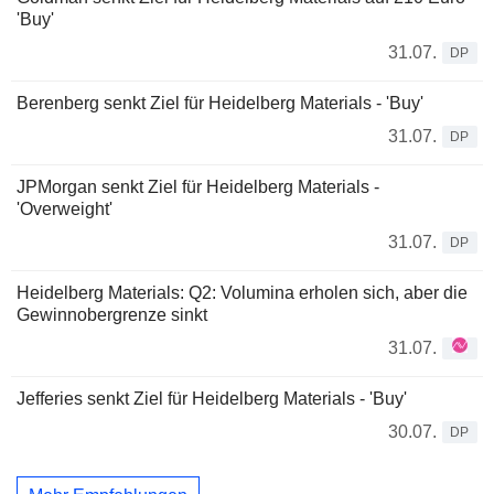
'Buy'
31.07.
DP
Berenberg senkt Ziel für Heidelberg Materials - 'Buy'
31.07.
DP
JPMorgan senkt Ziel für Heidelberg Materials -
'Overweight'
31.07.
DP
Heidelberg Materials: Q2: Volumina erholen sich, aber die
Gewinnobergrenze sinkt
31.07.
Jefferies senkt Ziel für Heidelberg Materials - 'Buy'
30.07.
DP