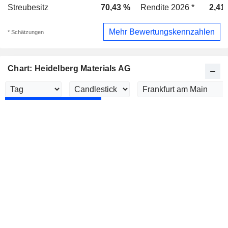
Streubesitz
70,43 %
Rendite 2026 *
2,41
Mehr Bewertungskennzahlen
* Schätzungen
Chart: Heidelberg Materials AG