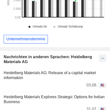
Unternehmenstermine
Nachrichten in anderen Sprachen: Heidelberg
Materials AG
Heidelberg Materials AG: Release of a capital market
information
03.08.
Heidelberg Materials Explores Strategic Options for Indian
Business
31.07.