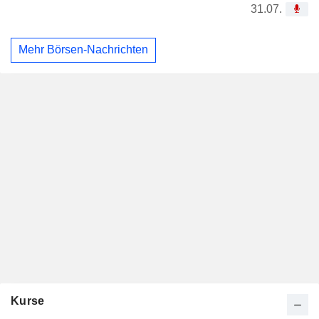
31.07.
Mehr Börsen-Nachrichten
Kurse