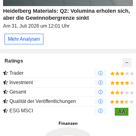
Heidelberg Materials: Q2: Volumina erholen sich,
aber die Gewinnobergrenze sinkt
Am 31. Juli 2026 um 12:01 Uhr
Mehr Analysen
Ratings
Trader
Investment
Gesamt
Qualität der Veröffentlichungen
ESG MSCI
AA