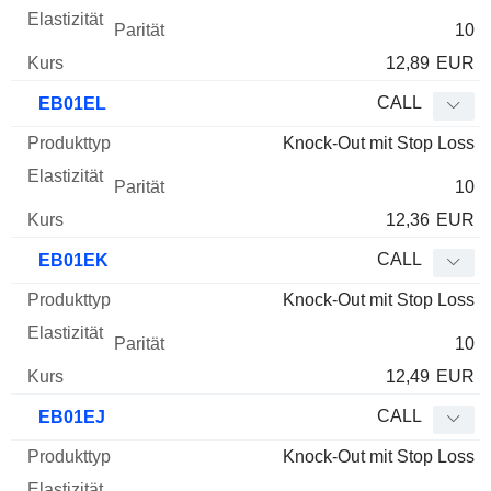
10
12,89
EUR
CALL
EB01EL
Knock-Out mit Stop Loss
10
12,36
EUR
CALL
EB01EK
Knock-Out mit Stop Loss
10
12,49
EUR
CALL
EB01EJ
Knock-Out mit Stop Loss