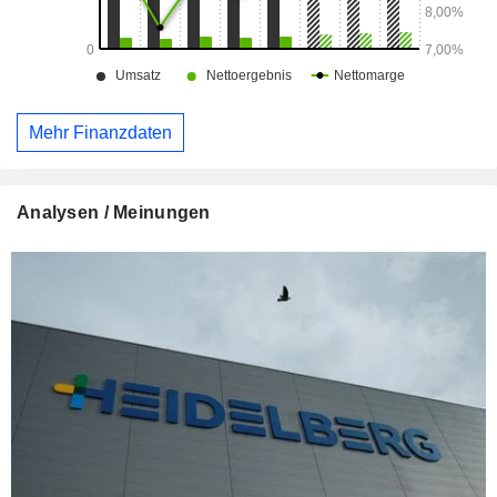
Mehr Finanzdaten
Analysen / Meinungen