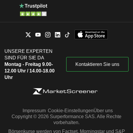
UNSERE EXPERTEN
SIND FÜR SIE DA
Montag - Freitag 9.00-
Kontaktieren Sie uns
12.00 Uhr / 14.00-18.00
Uhr
Impressum
Cookie-Einstellungen
Über uns
Copyright © 2026 Surperformance SAS. Alle Rechte
vorbehalten.
Börsenkurse werden von Factset, Morningstar und S&P