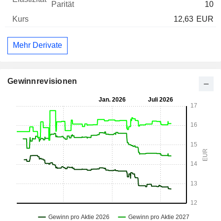
10
12,63
EUR
Mehr Derivate
Gewinnrevisionen