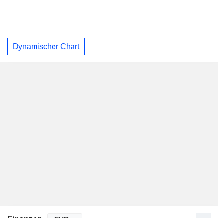
Dynamischer Chart