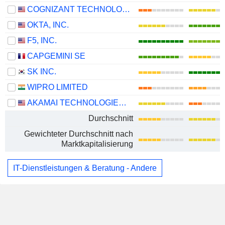
COGNIZANT TECHNOLOGY SOLUTIONS CORPORATION
OKTA, INC.
F5, INC.
CAPGEMINI SE
SK INC.
WIPRO LIMITED
AKAMAI TECHNOLOGIES, INC.
Durchschnitt
Gewichteter Durchschnitt nach
Marktkapitalisierung
IT-Dienstleistungen & Beratung - Andere