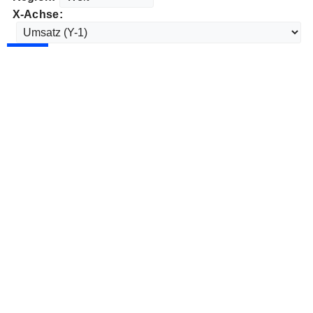
X-Achse: