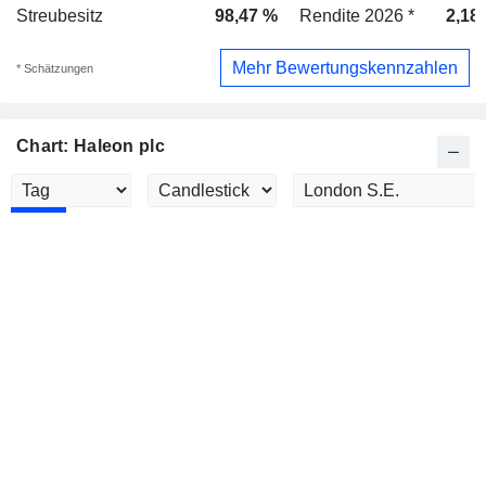
Streubesitz
98,47 %
Rendite 2026 *
2,18
Mehr Bewertungskennzahlen
* Schätzungen
Chart: Haleon plc