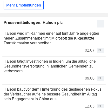
Mehr Empfehlungen
Pressemitteilungen: Haleon plc
Haleon wird im Rahmen einer auf fünf Jahre angelegten
neuen Zusammenarbeit mit Microsoft die KI-gestützte
Transformation vorantreiben
02.07.
BU
Haleon tätigt Investitionen in Indien, um die alltägliche
Gesundheitsversorgung in ländlichen Gemeinden zu
verbessern
09.06.
BU
Haleon baut vor dem Hintergrund des gestiegenen Fokus
der Verbraucher auf eine bessere Gesundheit im Alltag
sein Engagement in China aus
12.03.
BU