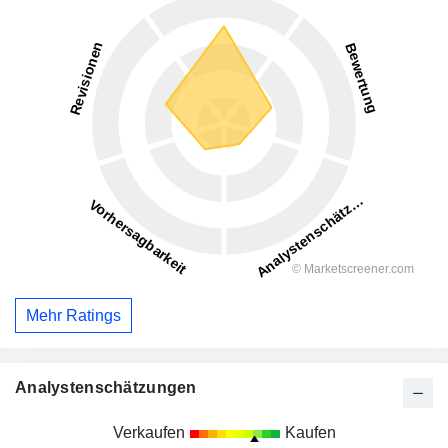
Mehr Ratings
Analystenschätzungen
Verkaufen
Kaufen