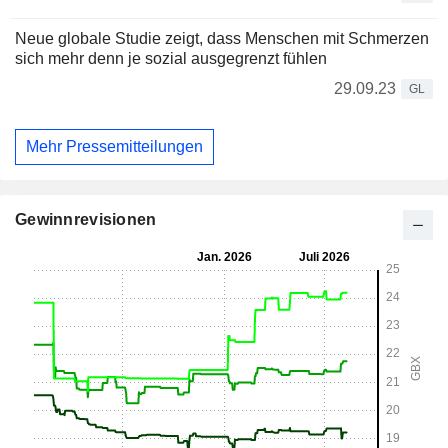
Neue globale Studie zeigt, dass Menschen mit Schmerzen
sich mehr denn je sozial ausgegrenzt fühlen
29.09.23
GL
Mehr Pressemitteilungen
Gewinnrevisionen