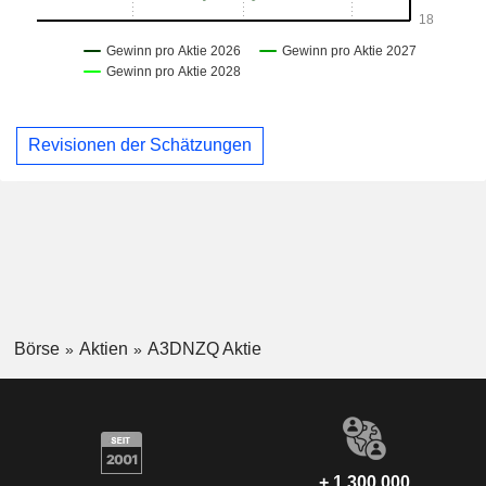
Revisionen der Schätzungen
Börse
Aktien
A3DNZQ Aktie
+ 1 300 000