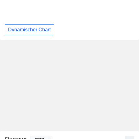
Dynamischer Chart