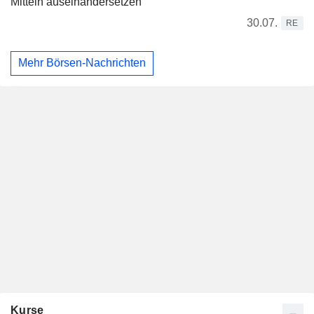
Mitteln auseinandersetzen
30.07.
RE
Mehr Börsen-Nachrichten
Kurse