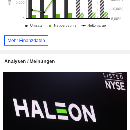
Mehr Finanzdaten
Analysen / Meinungen