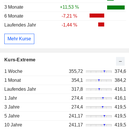
3 Monate
+11,53 %
6 Monate
-7,21 %
Laufendes Jahr
-1,44 %
Mehr Kurse
Kurs-Extreme
1 Woche
355,72
374,6
1 Monat
354,1
384,2
Laufendes Jahr
317,8
416,1
1 Jahr
274,4
416,1
3 Jahre
274,4
419,5
5 Jahre
241,17
419,5
10 Jahre
241,17
419,5