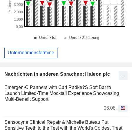
Unternehmenstermine
Nachrichten in anderen Sprachen: Haleon plc
Emergen-C Partners with Carl Radke?S Soft Bar to
Launch Limited-Time Mocktail Experience Showcasing
Multi-Benefit Support
06.08.
Sensodyne Clinical Repair & Michelle Buteau Put
Sensitive Teeth to the Test with the World's Coldest Treat