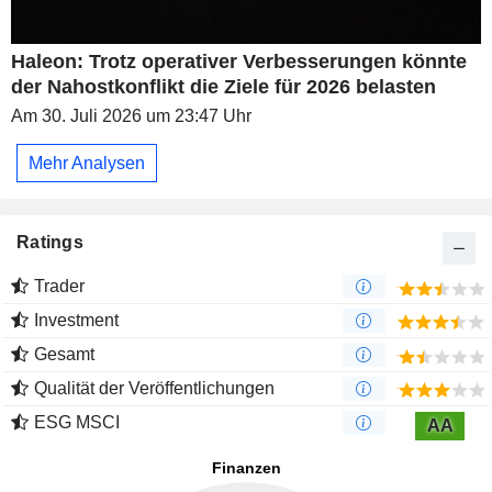
Haleon: Trotz operativer Verbesserungen könnte
der Nahostkonflikt die Ziele für 2026 belasten
Am 30. Juli 2026 um 23:47 Uhr
Mehr Analysen
Ratings
Trader
Investment
Gesamt
Qualität der Veröffentlichungen
ESG MSCI
AA