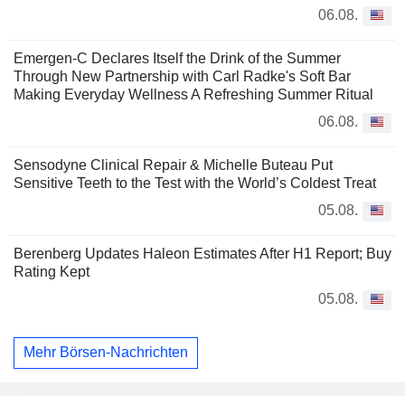
06.08.
Emergen-C Declares Itself the Drink of the Summer
Through New Partnership with Carl Radke's Soft Bar
Making Everyday Wellness A Refreshing Summer Ritual
06.08.
Sensodyne Clinical Repair & Michelle Buteau Put
Sensitive Teeth to the Test with the World’s Coldest Treat
05.08.
Berenberg Updates Haleon Estimates After H1 Report; Buy
Rating Kept
05.08.
Mehr Börsen-Nachrichten