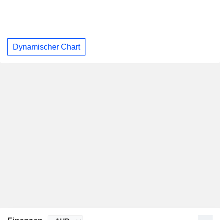
Dynamischer Chart