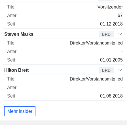
Vorsitzender
67
01.12.2018
Steven Marks
BRD
Direktor/Vorstandsmitglied
-
01.01.2005
Hilton Brett
BRD
Direktor/Vorstandsmitglied
-
01.08.2018
Mehr Insider