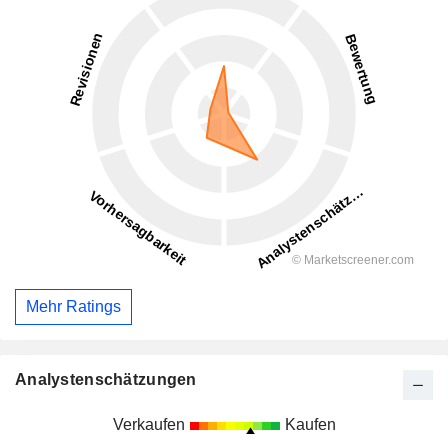
Mehr Ratings
Analystenschätzungen
Verkaufen
Kaufen