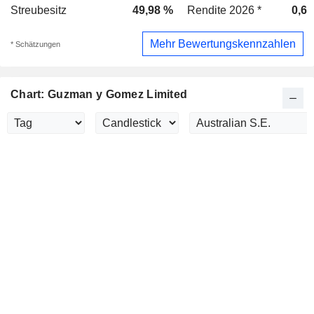
Streubesitz
49,98 %
Rendite 2026 *
0,6 
Mehr Bewertungskennzahlen
* Schätzungen
Chart: Guzman y Gomez Limited