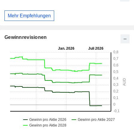
Mehr Empfehlungen
Gewinnrevisionen