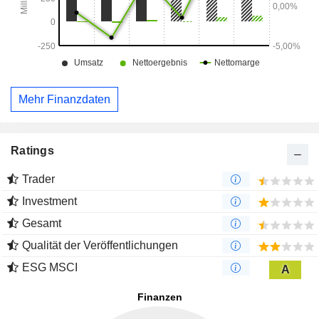
Mehr Finanzdaten
Ratings
Trader
Investment
Gesamt
Qualität der Veröffentlichungen
ESG MSCI
A