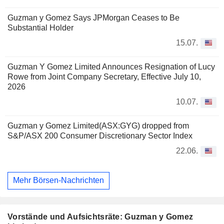
Guzman y Gomez Says JPMorgan Ceases to Be
Substantial Holder
15.07.
Guzman Y Gomez Limited Announces Resignation of Lucy
Rowe from Joint Company Secretary, Effective July 10,
2026
10.07.
Guzman y Gomez Limited(ASX:GYG) dropped from
S&P/ASX 200 Consumer Discretionary Sector Index
22.06.
Mehr Börsen-Nachrichten
Vorstände und Aufsichtsräte: Guzman y Gomez