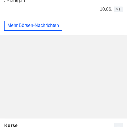
JPMorgan
10.06.
MT
Mehr Börsen-Nachrichten
Kurse