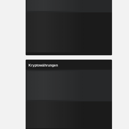
Kryptowährungen