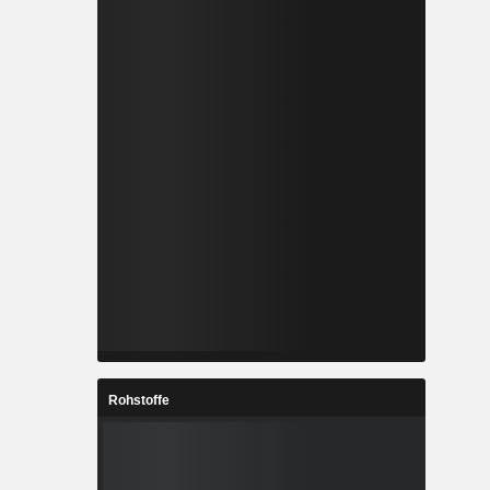
Rohstoffe