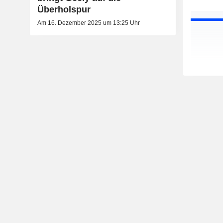
Überholspur
Am 16. Dezember 2025 um 13:25 Uhr