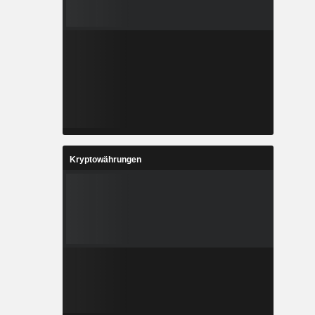
Kryptowährungen