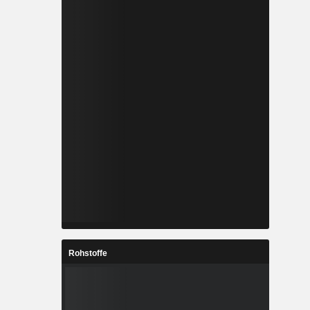
Rohstoffe