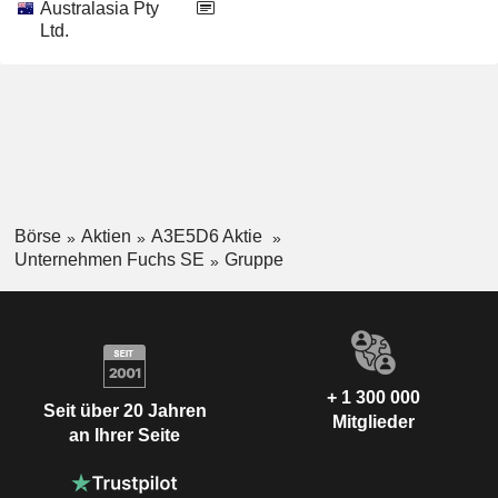
Australasia Pty
Ltd.
Börse
Aktien
A3E5D6 Aktie
Unternehmen Fuchs SE
Gruppe
+ 1 300 000
Seit über 20 Jahren
Mitglieder
an Ihrer Seite