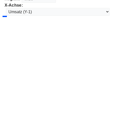
X-Achse: