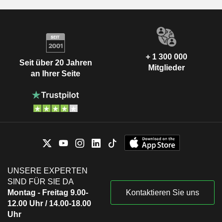
+ 1 300 000
Seit über 20 Jahren
Mitglieder
an Ihrer Seite
UNSERE EXPERTEN
SIND FÜR SIE DA
Montag - Freitag 9.00-
Kontaktieren Sie uns
12.00 Uhr / 14.00-18.00
Uhr