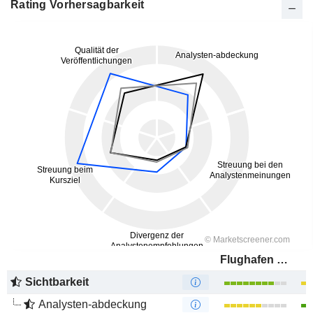
Rating Vorhersagbarkeit
Flughafen Wien AG
Sichtbarkeit
Analysten-abdeckung