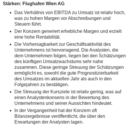
Stärken: Flughafen Wien AG
Das Verhältnis von EBITDA zu Umsatz ist relativ hoch,
was zu hohen Margen vor Abschreibungen und
Steuern führt.
Der Konzern generiert erhebliche Margen und erzielt
eine hohe Rentabilität.
Die Vorhersagbarkeit zur Geschäftsaktivität des
Unternehmens ist hervorragend. Die Analysten, die
dem Unternehmen folgen, liegen bei den Schätzungen
des künftigen Umsatzwachstums sehr nahe
zusammen. Diese geringe Streuung der Schätzungen
ermöglicht es, sowohl die gute Prognostizierbarkeit
des Umsatzes im aktuellen Jahr als auch in den
Folgejahren zu bestätigen.
Die Streuung der Kursziele ist relativ gering, was auf
einen Analystenkonsens in der Bewertung des
Unternehmens und seiner Aussichten hindeutet.
In der Vergangenheit hat der Konzern oft
Bilanzergebnisse veröffentlicht, die über den
Erwartungen der Analysten lagen.