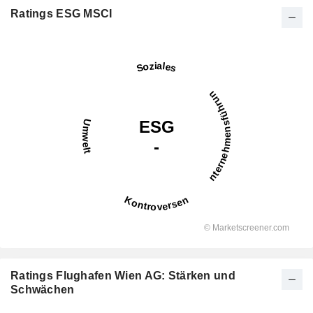
Ratings ESG MSCI
Ratings Flughafen Wien AG: Stärken und
Schwächen