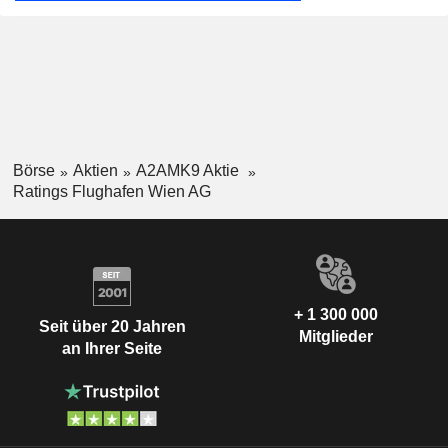
Börse
Aktien
A2AMK9 Aktie
Ratings Flughafen Wien AG
+ 1 300 000
Seit über 20 Jahren
Mitglieder
an Ihrer Seite