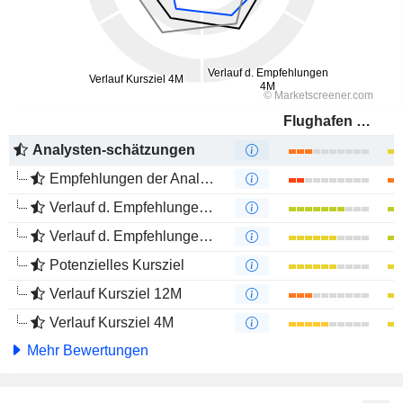
Flughafen Wien AG
Analysten-schätzungen
Empfehlungen der Analysten
Verlauf d. Empfehlungen 12M
Verlauf d. Empfehlungen 4M
Potenzielles Kursziel
Verlauf Kursziel 12M
Verlauf Kursziel 4M
Mehr Bewertungen