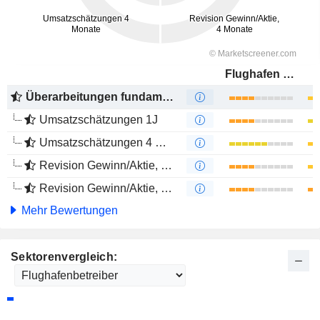
Flughafen Wien AG
Überarbeitungen fundamentaler Schätzungen
Umsatzschätzungen 1J
Umsatzschätzungen 4 Monate
Revision Gewinn/Aktie, 1 Jahr
Revision Gewinn/Aktie, 4 Monate
Mehr Bewertungen
Sektorenvergleich: