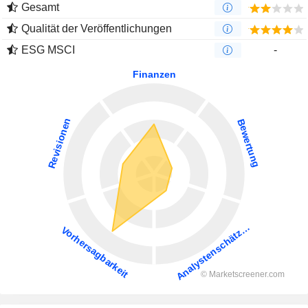
Gesamt
Qualität der Veröffentlichungen
ESG MSCI
-