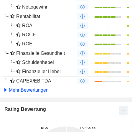
Nettogewinn
Rentabilität
ROA
-
ROCE
ROE
Finanzielle Gesundheit
Schuldenhebel
Finanzieller Hebel
CAPEX/EBITDA
Mehr Bewertungen
Rating Bewertung