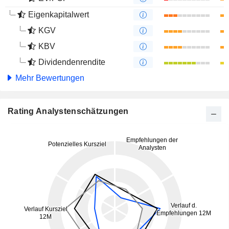
Eigenkapitalwert
KGV
KBV
Dividendenrendite
Mehr Bewertungen
Rating Analystenschätzungen