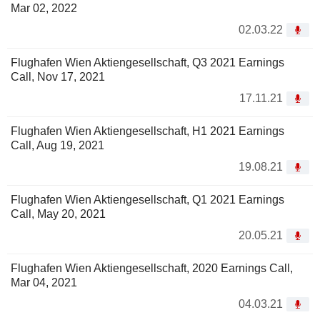
Mar 02, 2022
02.03.22
Flughafen Wien Aktiengesellschaft, Q3 2021 Earnings
Call, Nov 17, 2021
17.11.21
Flughafen Wien Aktiengesellschaft, H1 2021 Earnings
Call, Aug 19, 2021
19.08.21
Flughafen Wien Aktiengesellschaft, Q1 2021 Earnings
Call, May 20, 2021
20.05.21
Flughafen Wien Aktiengesellschaft, 2020 Earnings Call,
Mar 04, 2021
04.03.21