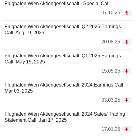
Flughafen Wien Aktiengesellschaft - Special Call
07.10.25
Flughafen Wien Aktiengesellschaft, Q2 2025 Earnings
Call, Aug 19, 2025
20.08.25
Flughafen Wien Aktiengesellschaft, Q1 2025 Earnings
Call, May 15, 2025
15.05.25
Flughafen Wien Aktiengesellschaft, 2024 Earnings Call,
Mar 03, 2025
03.03.25
Flughafen Wien Aktiengesellschaft, 2024 Sales/ Trading
Statement Call, Jan 17, 2025
17.01.25