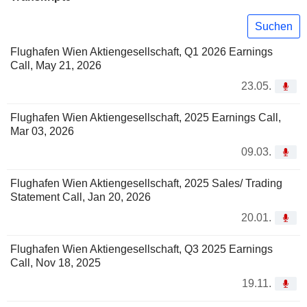
Suchen
Flughafen Wien Aktiengesellschaft, Q1 2026 Earnings
Call, May 21, 2026
23.05.
Flughafen Wien Aktiengesellschaft, 2025 Earnings Call,
Mar 03, 2026
09.03.
Flughafen Wien Aktiengesellschaft, 2025 Sales/ Trading
Statement Call, Jan 20, 2026
20.01.
Flughafen Wien Aktiengesellschaft, Q3 2025 Earnings
Call, Nov 18, 2025
19.11.