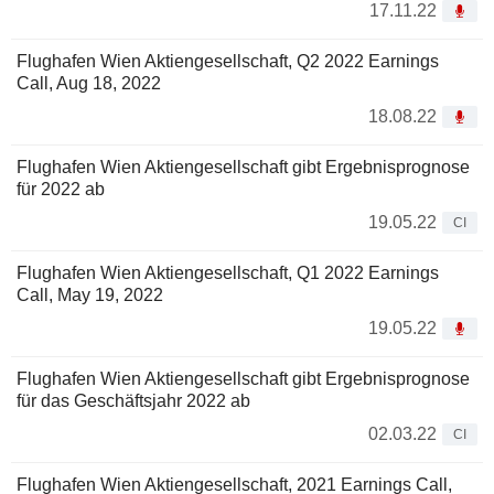
17.11.22
Flughafen Wien Aktiengesellschaft, Q2 2022 Earnings
Call, Aug 18, 2022
18.08.22
Flughafen Wien Aktiengesellschaft gibt Ergebnisprognose
für 2022 ab
19.05.22
CI
Flughafen Wien Aktiengesellschaft, Q1 2022 Earnings
Call, May 19, 2022
19.05.22
Flughafen Wien Aktiengesellschaft gibt Ergebnisprognose
für das Geschäftsjahr 2022 ab
02.03.22
CI
Flughafen Wien Aktiengesellschaft, 2021 Earnings Call,