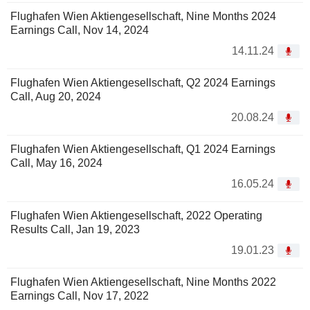
Flughafen Wien Aktiengesellschaft, Nine Months 2024
Earnings Call, Nov 14, 2024
14.11.24
Flughafen Wien Aktiengesellschaft, Q2 2024 Earnings
Call, Aug 20, 2024
20.08.24
Flughafen Wien Aktiengesellschaft, Q1 2024 Earnings
Call, May 16, 2024
16.05.24
Flughafen Wien Aktiengesellschaft, 2022 Operating
Results Call, Jan 19, 2023
19.01.23
Flughafen Wien Aktiengesellschaft, Nine Months 2022
Earnings Call, Nov 17, 2022