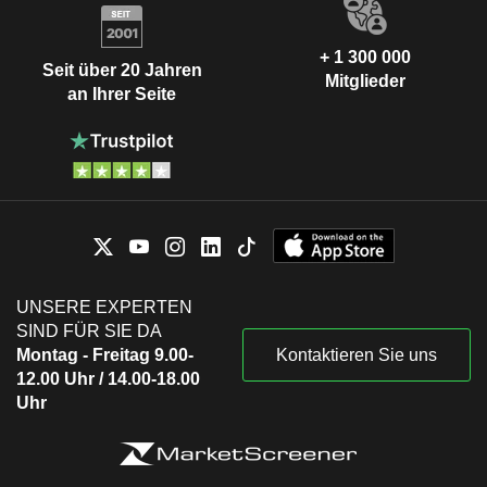
+ 1 300 000
Seit über 20 Jahren
Mitglieder
an Ihrer Seite
UNSERE EXPERTEN
SIND FÜR SIE DA
Montag - Freitag 9.00-
Kontaktieren Sie uns
12.00 Uhr / 14.00-18.00
Uhr