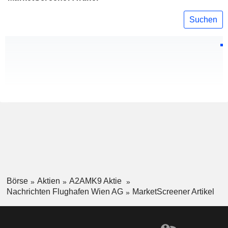
Suchen
Börse
Aktien
A2AMK9 Aktie
Nachrichten Flughafen Wien AG
MarketScreener Artikel