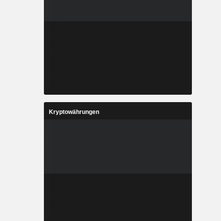
Kryptowährungen