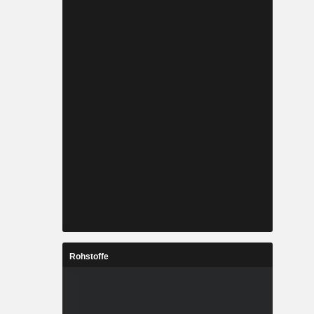
Rohstoffe