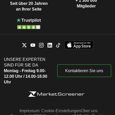
+ 1 300 000
Seit über 20 Jahren
Mitglieder
an Ihrer Seite
UNSERE EXPERTEN
SIND FÜR SIE DA
Montag - Freitag 9.00-
Kontaktieren Sie uns
12.00 Uhr / 14.00-18.00
Uhr
Impressum
Cookie-Einstellungen
Über uns