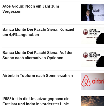
Atos Group: Noch ein Jahr zum
Vergessen
Banca Monte Dei Paschi Siena: Kursziel
um 4,4% angehoben
Banca Monte Dei Paschi Siena: Auf der
Suche nach alternativen Optionen
Airbnb in Topform nach Sommerzahlen
IRIS² tritt in die Umsetzungsphase ein,
Eutelsat und Indra in vorderster Linie