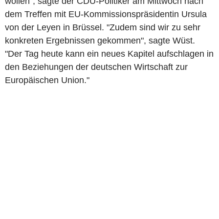
wollen", sagte der CDU-Politiker am Mittwoch nach
dem Treffen mit EU-Kommissionspräsidentin Ursula
von der Leyen in Brüssel. "Zudem sind wir zu sehr
konkreten Ergebnissen gekommen", sagte Wüst.
"Der Tag heute kann ein neues Kapitel aufschlagen in
den Beziehungen der deutschen Wirtschaft zur
Europäischen Union."