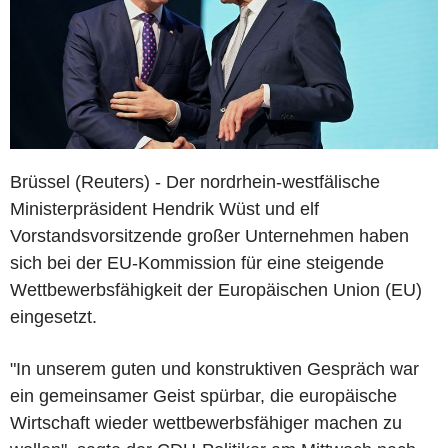
Brüssel (Reuters) - Der nordrhein-westfälische
Ministerpräsident Hendrik Wüst und elf
Vorstandsvorsitzende großer Unternehmen haben
sich bei der EU-Kommission für eine steigende
Wettbewerbsfähigkeit der Europäischen Union (EU)
eingesetzt.
"In unserem guten und konstruktiven Gespräch war
ein gemeinsamer Geist spürbar, die europäische
Wirtschaft wieder wettbewerbsfähiger machen zu