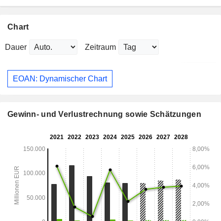
Chart
Dauer
Zeitraum
EOAN: Dynamischer Chart
Gewinn- und Verlustrechnung sowie Schätzungen