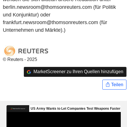
berlin.newsroom@thomsonreuters.com (für Politik
und Konjunktur) oder
frankfurt.newsroom@thomsonreuters.com (für
Unternehmen und Märkte).)
© Reuters - 2025
MarketScreener zu Ihren Quellen hinzufügen
Teilen