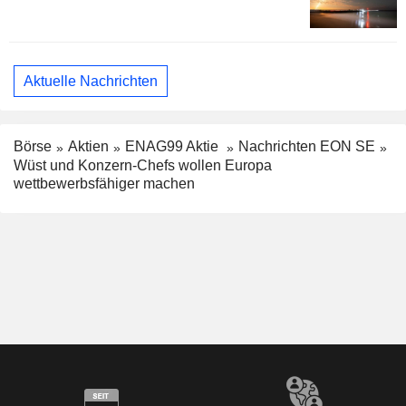
Aktuelle Nachrichten
Börse
Aktien
ENAG99 Aktie
Nachrichten EON SE
Wüst und Konzern-Chefs wollen Europa
wettbewerbsfähiger machen