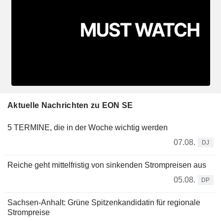
Aktuelle Nachrichten zu EON SE
5 TERMINE, die in der Woche wichtig werden
07.08.
DJ
Reiche geht mittelfristig von sinkenden Strompreisen aus
05.08.
DP
Sachsen-Anhalt: Grüne Spitzenkandidatin für regionale
Strompreise