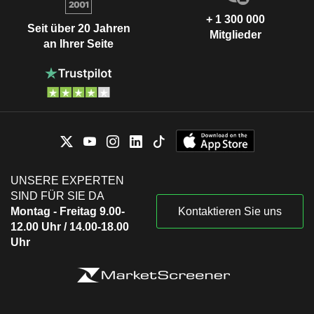
+ 1 300 000
Seit über 20 Jahren
Mitglieder
an Ihrer Seite
UNSERE EXPERTEN
SIND FÜR SIE DA
Montag - Freitag 9.00-
Kontaktieren Sie uns
12.00 Uhr / 14.00-18.00
Uhr