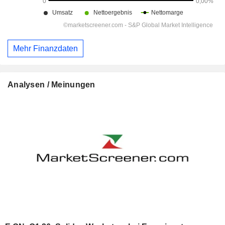
Mehr Finanzdaten
Analysen / Meinungen