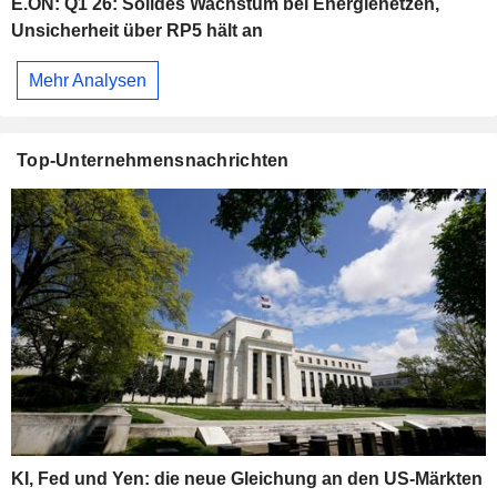
E.ON: Q1 26: Solides Wachstum bei Energienetzen,
Unsicherheit über RP5 hält an
Mehr Analysen
Top-Unternehmensnachrichten
KI, Fed und Yen: die neue Gleichung an den US-Märkten