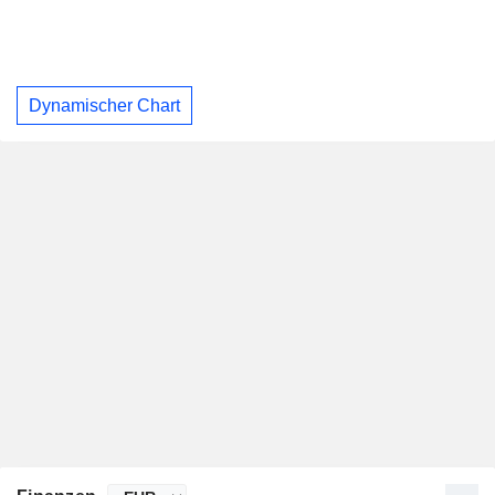
Dynamischer Chart