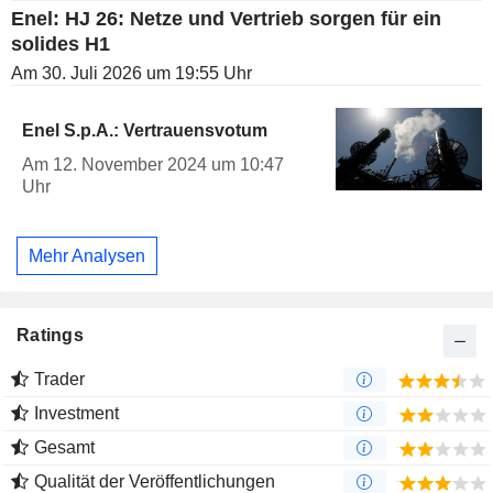
Enel: HJ 26: Netze und Vertrieb sorgen für ein
solides H1
Am 30. Juli 2026 um 19:55 Uhr
Enel S.p.A.: Vertrauensvotum
Am 12. November 2024 um 10:47
Uhr
Mehr Analysen
Ratings
Trader
Investment
Gesamt
Qualität der Veröffentlichungen