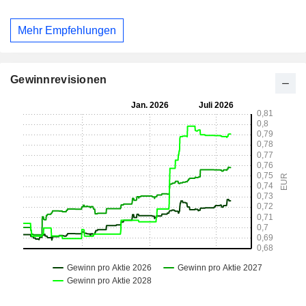
Mehr Empfehlungen
Gewinnrevisionen