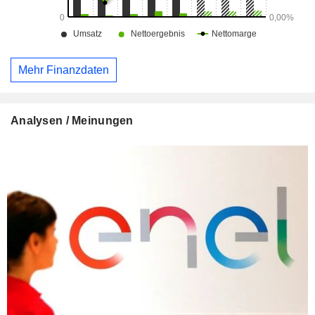
Mehr Finanzdaten
Analysen / Meinungen