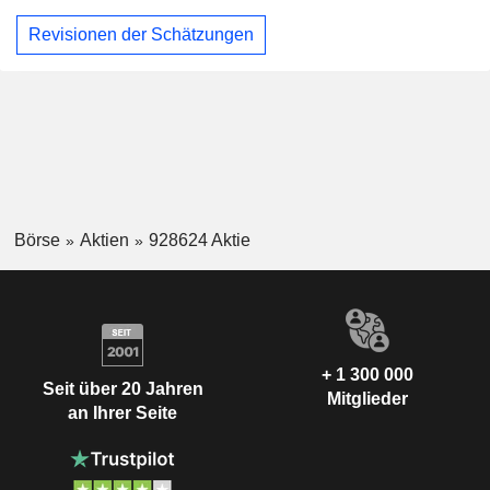
Revisionen der Schätzungen
Börse
Aktien
928624 Aktie
+ 1 300 000
Seit über 20 Jahren
Mitglieder
an Ihrer Seite