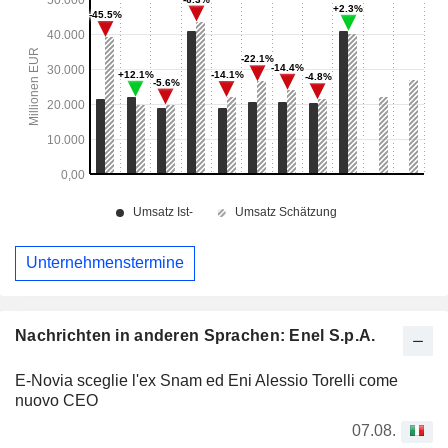
Unternehmenstermine
Nachrichten in anderen Sprachen: Enel S.p.A.
E-Novia sceglie l'ex Snam ed Eni Alessio Torelli come
nuovo CEO
07.08.