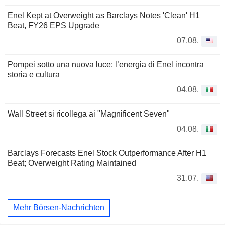
Enel Kept at Overweight as Barclays Notes 'Clean' H1
Beat, FY26 EPS Upgrade
07.08.
Pompei sotto una nuova luce: l’energia di Enel incontra
storia e cultura
04.08.
Wall Street si ricollega ai "Magnificent Seven"
04.08.
Barclays Forecasts Enel Stock Outperformance After H1
Beat; Overweight Rating Maintained
31.07.
Mehr Börsen-Nachrichten