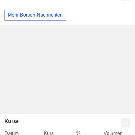
Mehr Börsen-Nachrichten
Kurse
Datum
Kurs
%
Volumen