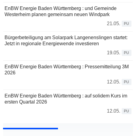
EnBW Energie Baden Württemberg : und Gemeinde
Westerheim planen gemeinsam neuen Windpark
21.05.
PU
Bürgerbeteiligung am Solarpark Langenenslingen startet:
Jetzt in regionale Energiewende investieren
19.05.
PU
EnBW Energie Baden Württemberg : Pressemitteilung 3M
2026
12.05.
PU
EnBW Energie Baden Württemberg : auf solidem Kurs im
ersten Quartal 2026
12.05.
PU