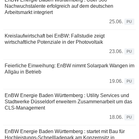
Nachwuchstalente erfolgreich auf dem deutschen
Arbeitsmarkt integriert
25.06.
PU
Kreislaufwirtschaft bei EnBW: Fallstudie zeigt
wirtschaftliche Potenziale in der Photovoltaik
23.06.
PU
Feierliche Einweihung: EnBW nimmt Solarpark Wangen im
Allgäu in Betrieb
19.06.
PU
EnBW Energie Baden Württemberg : Utility Services und
Stadtwerke Düsseldorf erweitern Zusammenarbeit um das
CLS-Management
18.06.
PU
EnBW Energie Baden Württemberg : startet mit Bau für
Hochleistungs-Schnellladepark am Konzernsitz in