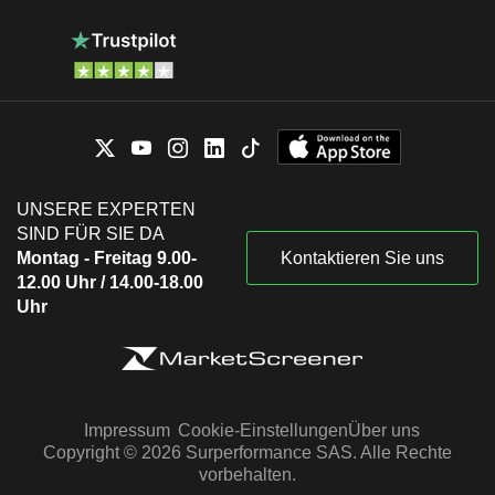
UNSERE EXPERTEN
SIND FÜR SIE DA
Montag - Freitag 9.00-
Kontaktieren Sie uns
12.00 Uhr / 14.00-18.00
Uhr
Impressum
Cookie-Einstellungen
Über uns
Copyright © 2026 Surperformance SAS. Alle Rechte
vorbehalten.