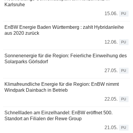
Karlsruhe
15.06.
PU
EnBW Energie Baden Württemberg : zahlt Hybridanleihe
aus 2020 zurück
12.06.
PU
Sonnenenergie für die Region: Feierliche Einweihung des
Solarparks Görlsdorf
27.05.
PU
Klimafreundliche Energie für die Region: EnBW nimmt
Windpark Dainbach in Betrieb
22.05.
PU
Schnellladen am Einzelhandel: EnBW eröffnet 500.
Standort an Filialen der Rewe Group
21.05.
PU