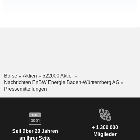
Börse
Aktien
522000 Aktie
Nachrichten EnBW Energie Baden-Württemberg AG
Pressemitteilungen
+ 1 300 000
Seit über 20 Jahren
Mitglieder
an Ihrer Seite