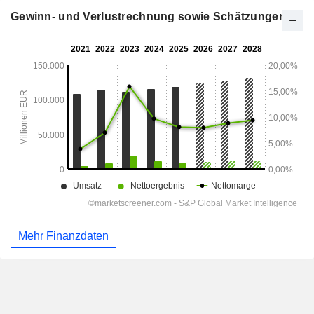
Gewinn- und Verlustrechnung sowie Schätzungen
Mehr Finanzdaten