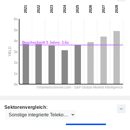
Sektorenvergleich: