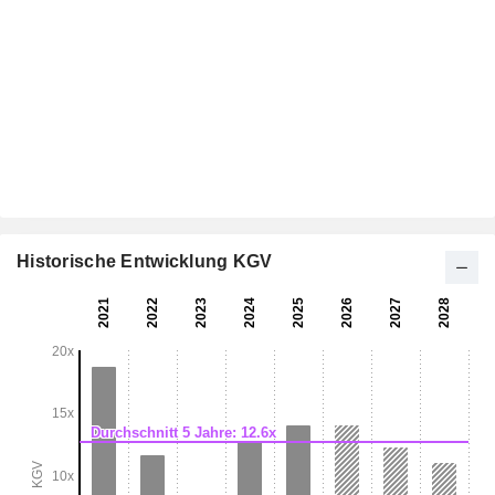
Historische Entwicklung KGV