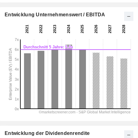
Entwicklung Unternehmenswert / EBITDA
Entwicklung der Dividendenrendite