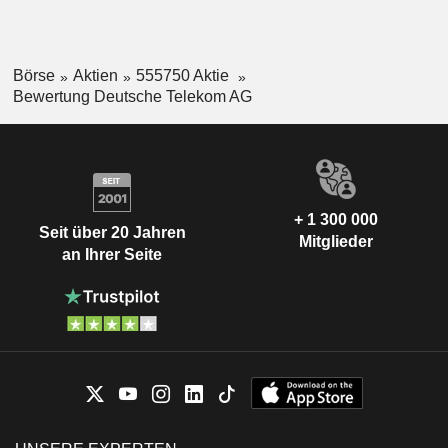
Börse
Aktien
555750 Aktie
Bewertung Deutsche Telekom AG
+ 1 300 000
Seit über 20 Jahren
Mitglieder
an Ihrer Seite