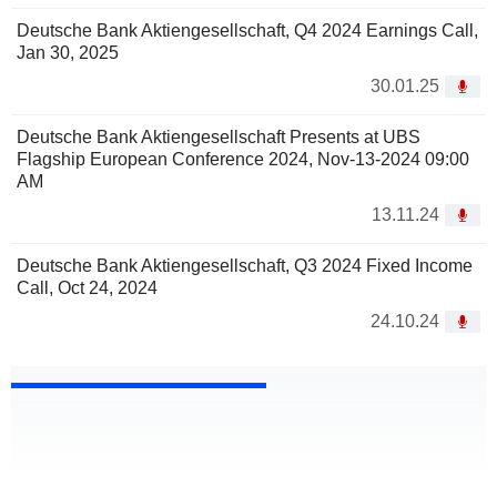
Deutsche Bank Aktiengesellschaft, Q4 2024 Earnings Call,
Jan 30, 2025
30.01.25
Deutsche Bank Aktiengesellschaft Presents at UBS
Flagship European Conference 2024, Nov-13-2024 09:00
AM
13.11.24
Deutsche Bank Aktiengesellschaft, Q3 2024 Fixed Income
Call, Oct 24, 2024
24.10.24