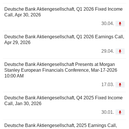
Deutsche Bank Aktiengesellschaft, Q1 2026 Fixed Income
Call, Apr 30, 2026
30.04.
Deutsche Bank Aktiengesellschaft, Q1 2026 Earnings Call,
Apr 29, 2026
29.04.
Deutsche Bank Aktiengesellschaft Presents at Morgan
Stanley European Financials Conference, Mar-17-2026
10:00 AM
17.03.
Deutsche Bank Aktiengesellschaft, Q4 2025 Fixed Income
Call, Jan 30, 2026
30.01.
Deutsche Bank Aktiengesellschaft, 2025 Earnings Call,