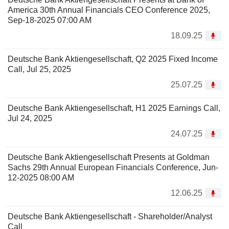
America 30th Annual Financials CEO Conference 2025,
Sep-18-2025 07:00 AM
18.09.25
Deutsche Bank Aktiengesellschaft, Q2 2025 Fixed Income
Call, Jul 25, 2025
25.07.25
Deutsche Bank Aktiengesellschaft, H1 2025 Earnings Call,
Jul 24, 2025
24.07.25
Deutsche Bank Aktiengesellschaft Presents at Goldman
Sachs 29th Annual European Financials Conference, Jun-
12-2025 08:00 AM
12.06.25
Deutsche Bank Aktiengesellschaft - Shareholder/Analyst
Call