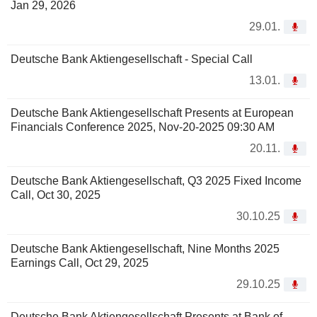
Jan 29, 2026
29.01.
Deutsche Bank Aktiengesellschaft - Special Call
13.01.
Deutsche Bank Aktiengesellschaft Presents at European
Financials Conference 2025, Nov-20-2025 09:30 AM
20.11.
Deutsche Bank Aktiengesellschaft, Q3 2025 Fixed Income
Call, Oct 30, 2025
30.10.25
Deutsche Bank Aktiengesellschaft, Nine Months 2025
Earnings Call, Oct 29, 2025
29.10.25
Deutsche Bank Aktiengesellschaft Presents at Bank of