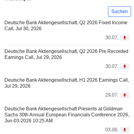
Suchen
Deutsche Bank Aktiengesellschaft, Q2 2026 Fixed Income
Call, Jul 30, 2026
30.07.
Deutsche Bank Aktiengesellschaft, Q2 2026 Pre Recorded
Earnings Call, Jul 29, 2026
30.07.
Deutsche Bank Aktiengesellschaft, H1 2026 Earnings Call,
Jul 29, 2026
29.07.
Deutsche Bank Aktiengesellschaft Presents at Goldman
Sachs 30th Annual European Financials Conference 2026,
Jun-03-2026 10:25 AM
03.06.