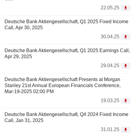
22.05.25
Deutsche Bank Aktiengesellschaft, Q1 2025 Fixed Income
Call, Apr 30, 2025
30.04.25
Deutsche Bank Aktiengesellschaft, Q1 2025 Earnings Call,
Apr 29, 2025
29.04.25
Deutsche Bank Aktiengesellschaft Presents at Morgan
Stanley 21st Annual European Financials Conference,
Mar-19-2025 02:00 PM
19.03.25
Deutsche Bank Aktiengesellschaft, Q4 2024 Fixed Income
Call, Jan 31, 2025
31.01.25