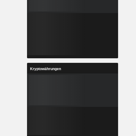
Kryptowährungen