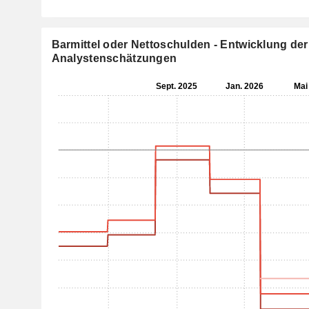
Barmittel oder Nettoschulden - Entwicklung der
Analystenschätzungen