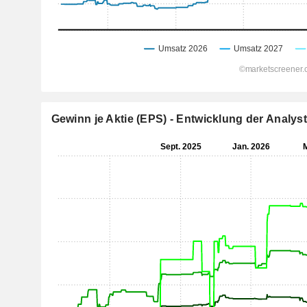
Gewinn je Aktie (EPS) - Entwicklung der Analy