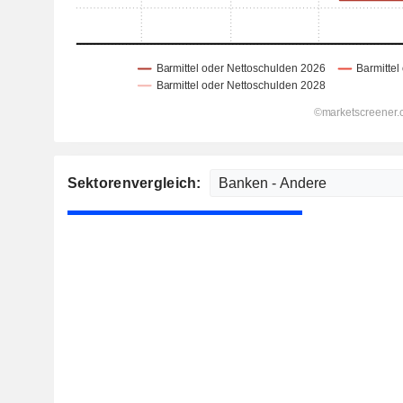
Sektorenvergleich: