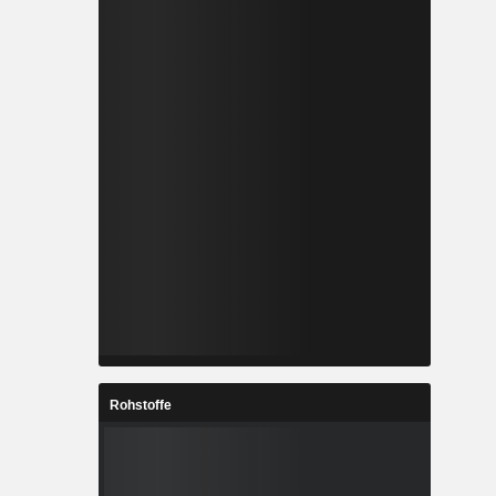
Rohstoffe