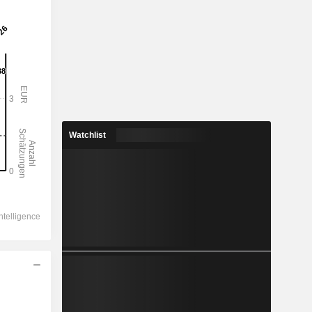
Watchlist