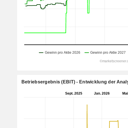
Betriebsergebnis (EBIT) - Entwicklung der An