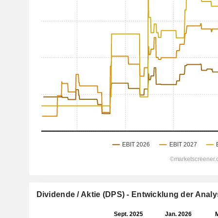
Dividende / Aktie (DPS) - Entwicklung der Ana