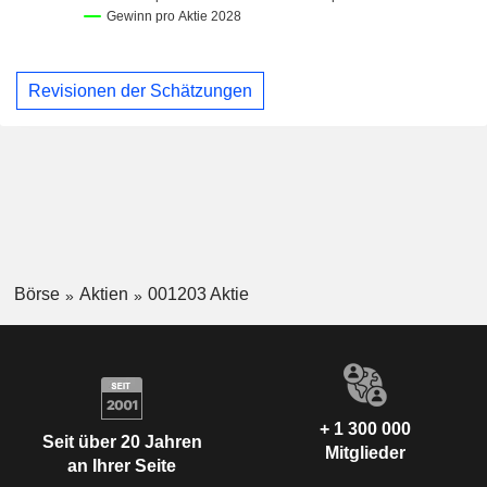
Revisionen der Schätzungen
Börse
Aktien
001203 Aktie
+ 1 300 000
Seit über 20 Jahren
Mitglieder
an Ihrer Seite