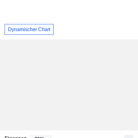
Dynamischer Chart