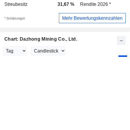
Streubesitz
31,67 %
Rendite 2026 *
Mehr Bewertungskennzahlen
* Schätzungen
Chart: Dazhong Mining Co., Ltd.