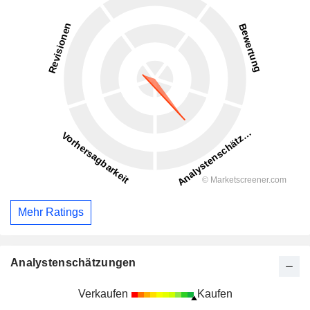
Mehr Ratings
Analystenschätzungen
Verkaufen
Kaufen