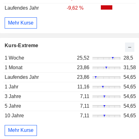
Laufendes Jahr
-9,62 %
Mehr Kurse
Kurs-Extreme
1 Woche
25,52
28,5
1 Monat
23,86
31,58
Laufendes Jahr
23,86
54,65
1 Jahr
11,16
54,65
3 Jahre
7,11
54,65
5 Jahre
7,11
54,65
10 Jahre
7,11
54,65
Mehr Kurse