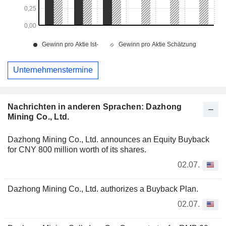
Unternehmenstermine
Nachrichten in anderen Sprachen: Dazhong
Mining Co., Ltd.
Dazhong Mining Co., Ltd. announces an Equity Buyback
for CNY 800 million worth of its shares.
02.07.
Dazhong Mining Co., Ltd. authorizes a Buyback Plan.
02.07.