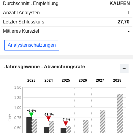
Durchschnittl. Empfehlung
KAUFEN
Anzahl Analysten
1
Letzter Schlusskurs
27,70
Mittleres Kursziel
-
Analystenschätzungen
Jahresgewinne - Abweichungsrate