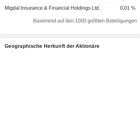
Migdal Insurance & Financial Holdings Ltd.
0,01 %
Basierend auf den 1000 größten Beteiligungen
Geographische Herkunft der Aktionäre