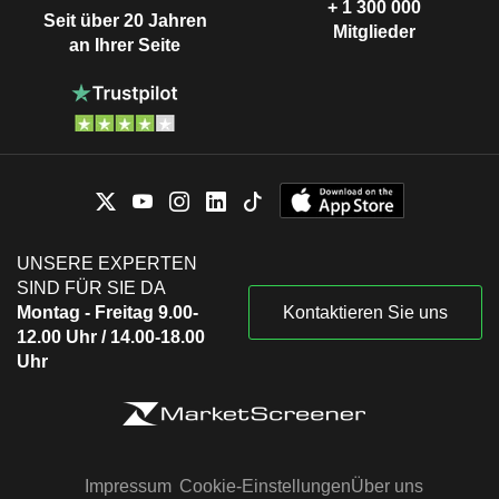
+ 1 300 000
Seit über 20 Jahren
Mitglieder
an Ihrer Seite
UNSERE EXPERTEN
SIND FÜR SIE DA
Montag - Freitag 9.00-
Kontaktieren Sie uns
12.00 Uhr / 14.00-18.00
Uhr
Impressum
Cookie-Einstellungen
Über uns