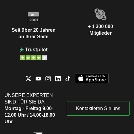
+ 1 300 000
Seit über 20 Jahren
Mitglieder
an Ihrer Seite
UNSERE EXPERTEN
SIND FÜR SIE DA
Montag - Freitag 9.00-
Kontaktieren Sie uns
12.00 Uhr / 14.00-18.00
Uhr