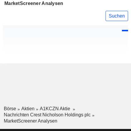
MarketScreener Analysen
Suchen
Börse
Aktien
A1KCZN Aktie
Nachrichten Crest Nicholson Holdings plc
MarketScreener Analysen