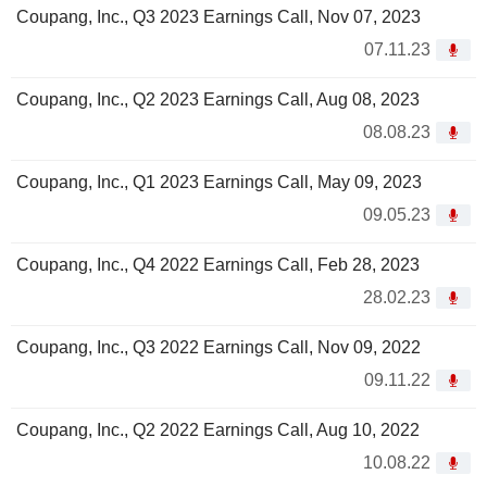
Coupang, Inc., Q3 2023 Earnings Call, Nov 07, 2023
07.11.23
Coupang, Inc., Q2 2023 Earnings Call, Aug 08, 2023
08.08.23
Coupang, Inc., Q1 2023 Earnings Call, May 09, 2023
09.05.23
Coupang, Inc., Q4 2022 Earnings Call, Feb 28, 2023
28.02.23
Coupang, Inc., Q3 2022 Earnings Call, Nov 09, 2022
09.11.22
Coupang, Inc., Q2 2022 Earnings Call, Aug 10, 2022
10.08.22