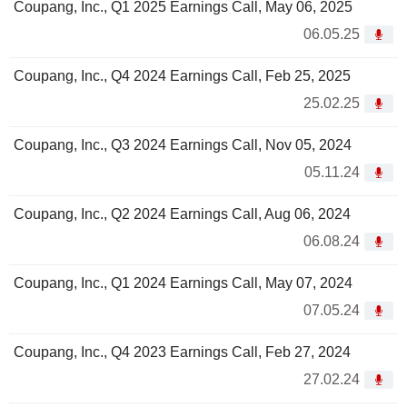
Coupang, Inc., Q1 2025 Earnings Call, May 06, 2025
06.05.25
Coupang, Inc., Q4 2024 Earnings Call, Feb 25, 2025
25.02.25
Coupang, Inc., Q3 2024 Earnings Call, Nov 05, 2024
05.11.24
Coupang, Inc., Q2 2024 Earnings Call, Aug 06, 2024
06.08.24
Coupang, Inc., Q1 2024 Earnings Call, May 07, 2024
07.05.24
Coupang, Inc., Q4 2023 Earnings Call, Feb 27, 2024
27.02.24