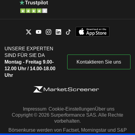
UNSERE EXPERTEN
SIND FÜR SIE DA
Montag - Freitag 9.00-
Kontaktieren Sie uns
12.00 Uhr / 14.00-18.00
Uhr
Impressum
Cookie-Einstellungen
Über uns
Copyright © 2026 Surperformance SAS. Alle Rechte
vorbehalten.
Börsenkurse werden von Factset, Morningstar und S&P