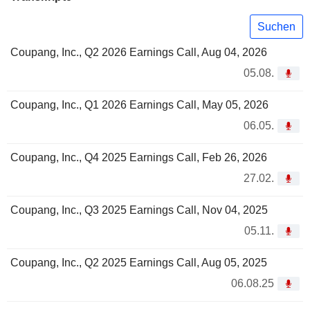
Suchen
Coupang, Inc., Q2 2026 Earnings Call, Aug 04, 2026
05.08.
Coupang, Inc., Q1 2026 Earnings Call, May 05, 2026
06.05.
Coupang, Inc., Q4 2025 Earnings Call, Feb 26, 2026
27.02.
Coupang, Inc., Q3 2025 Earnings Call, Nov 04, 2025
05.11.
Coupang, Inc., Q2 2025 Earnings Call, Aug 05, 2025
06.08.25