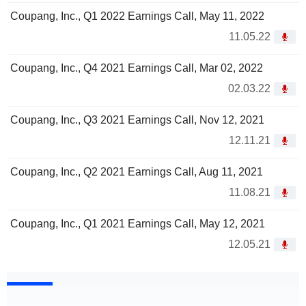
Coupang, Inc., Q1 2022 Earnings Call, May 11, 2022
11.05.22
Coupang, Inc., Q4 2021 Earnings Call, Mar 02, 2022
02.03.22
Coupang, Inc., Q3 2021 Earnings Call, Nov 12, 2021
12.11.21
Coupang, Inc., Q2 2021 Earnings Call, Aug 11, 2021
11.08.21
Coupang, Inc., Q1 2021 Earnings Call, May 12, 2021
12.05.21