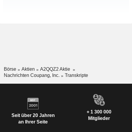
Börse
Aktien
A2QQZ2 Aktie
Nachrichten Coupang, Inc.
Transkripte
+ 1 300 000
Seit über 20 Jahren
Mitglieder
an Ihrer Seite