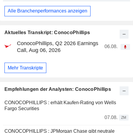
Alle Branchenperformances anzeigen
Aktuelles Transkript: ConocoPhillips
ConocoPhillips, Q2 2026 Earnings
06.08.
Call, Aug 06, 2026
Mehr Transkripte
Empfehlungen der Analysten: ConocoPhillips
CONOCOPHILLIPS : erhält Kaufen-Rating von Wells
Fargo Securities
07.08.
ZM
CONOCOPHILLIPS : JPMorgan Chase gibt neutrale