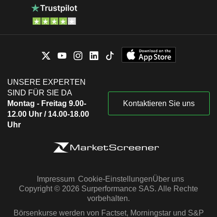
UNSERE EXPERTEN
SIND FÜR SIE DA
Montag - Freitag 9.00-
Kontaktieren Sie uns
12.00 Uhr / 14.00-18.00
Uhr
Impressum
Cookie-Einstellungen
Über uns
Copyright © 2026 Surperformance SAS. Alle Rechte
vorbehalten.
Börsenkurse werden von Factset, Morningstar und S&P