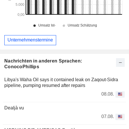
Unternehmenstermine
Nachrichten in anderen Sprachen:
ConocoPhillips
Libya's Waha Oil says it contained leak on Zaqout-Sidra
pipeline, pumping resumed after repairs
08.08.
Dealjà vu
07.08.