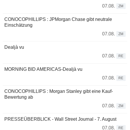
07.08.
ZM
CONOCOPHILLIPS : JPMorgan Chase gibt neutrale
Einschätzung
07.08.
ZM
Dealjà vu
07.08.
RE
MORNING BID AMERICAS-Dealjà vu
07.08.
RE
CONOCOPHILLIPS : Morgan Stanley gibt eine Kauf-
Bewertung ab
07.08.
ZM
PRESSEÜBERBLICK - Wall Street Journal - 7. August
07.08.
RE