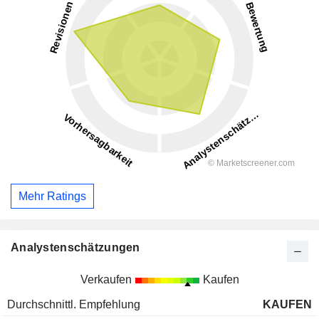
Mehr Ratings
Analystenschätzungen
Verkaufen
Kaufen
Durchschnittl. Empfehlung
KAUFEN