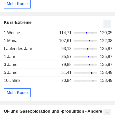
Mehr Kurse
Kurs-Extreme
1 Woche
114,71
120,05
1 Monat
107,61
122,38
Laufendes Jahr
93,13
135,87
1 Jahr
85,57
135,87
3 Jahre
79,88
135,87
5 Jahre
51,41
138,49
10 Jahre
20,84
138,49
Mehr Kurse
Öl- und Gasexploration und -produktion - Andere