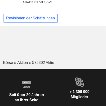
Revisionen der Schätzungen
Börse
Aktien
575302 Aktie
+ 1 300 000
Seit über 20 Jahren
Mitglieder
an Ihrer Seite