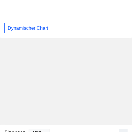
Dynamischer Chart