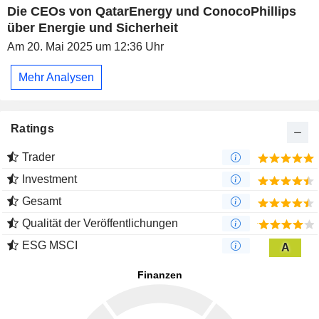
Die CEOs von QatarEnergy und ConocoPhillips
über Energie und Sicherheit
Am 20. Mai 2025 um 12:36 Uhr
Mehr Analysen
Ratings
Trader
Investment
Gesamt
Qualität der Veröffentlichungen
ESG MSCI
A