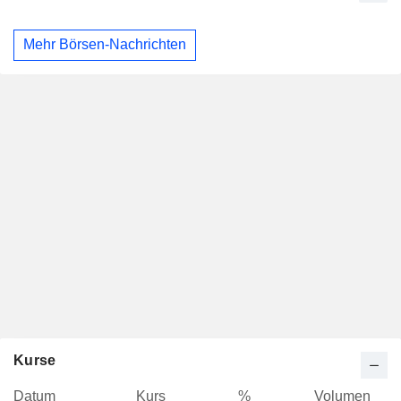
Mehr Börsen-Nachrichten
Kurse
Datum
Kurs
%
Volumen