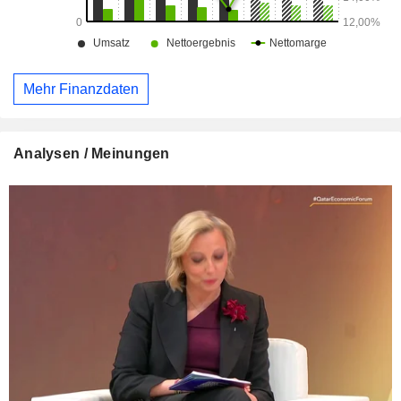
Mehr Finanzdaten
Analysen / Meinungen