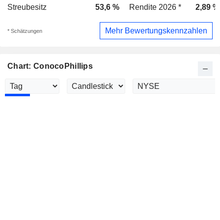
Streubesitz
53,6 %
Rendite 2026 *
2,89 %
Mehr Bewertungskennzahlen
* Schätzungen
Chart: ConocoPhillips