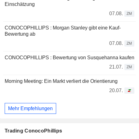
Einschätzung
07.08.
ZM
CONOCOPHILLIPS : Morgan Stanley gibt eine Kauf-
Bewertung ab
07.08.
ZM
CONOCOPHILLIPS : Bewertung von Susquehanna kaufen
21.07.
ZM
Morning Meeting: Ein Markt verliert die Orientierung
20.07.
Mehr Empfehlungen
Trading ConocoPhillips