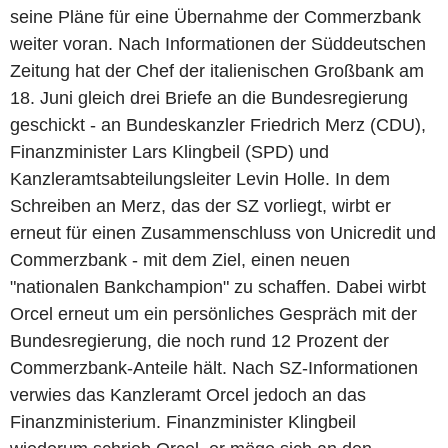
seine Pläne für eine Übernahme der Commerzbank
weiter voran. Nach Informationen der Süddeutschen
Zeitung hat der Chef der italienischen Großbank am
18. Juni gleich drei Briefe an die Bundesregierung
geschickt - an Bundeskanzler Friedrich Merz (CDU),
Finanzminister Lars Klingbeil (SPD) und
Kanzleramtsabteilungsleiter Levin Holle. In dem
Schreiben an Merz, das der SZ vorliegt, wirbt er
erneut für einen Zusammenschluss von Unicredit und
Commerzbank - mit dem Ziel, einen neuen
"nationalen Bankchampion" zu schaffen. Dabei wirbt
Orcel erneut um ein persönliches Gespräch mit der
Bundesregierung, die noch rund 12 Prozent der
Commerzbank-Anteile hält. Nach SZ-Informationen
verwies das Kanzleramt Orcel jedoch an das
Finanzministerium. Finanzminister Klingbeil