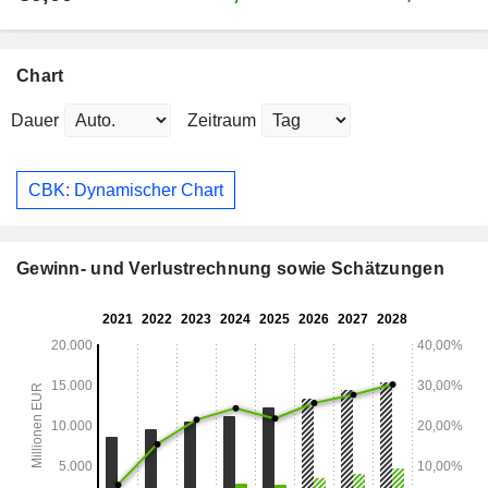
Chart
Dauer
Zeitraum
CBK: Dynamischer Chart
Gewinn- und Verlustrechnung sowie Schätzungen