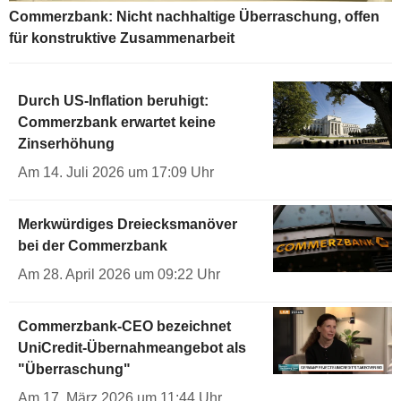
Commerzbank: Nicht nachhaltige Überraschung, offen
für konstruktive Zusammenarbeit
Durch US-Inflation beruhigt:
Commerzbank erwartet keine
Zinserhöhung
Am 14. Juli 2026 um 17:09 Uhr
Merkwürdiges Dreiecksmanöver
bei der Commerzbank
Am 28. April 2026 um 09:22 Uhr
Commerzbank-CEO bezeichnet
UniCredit-Übernahmeangebot als
"Überraschung"
Am 17. März 2026 um 11:44 Uhr