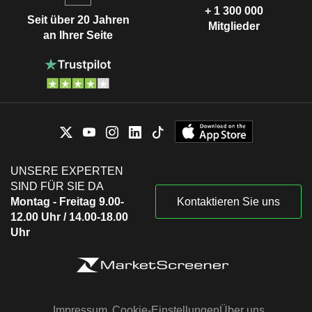
+ 1 300 000
Seit über 20 Jahren
Mitglieder
an Ihrer Seite
UNSERE EXPERTEN
SIND FÜR SIE DA
Montag - Freitag 9.00-
Kontaktieren Sie uns
12.00 Uhr / 14.00-18.00
Uhr
Impressum
Cookie-Einstellungen
Über uns