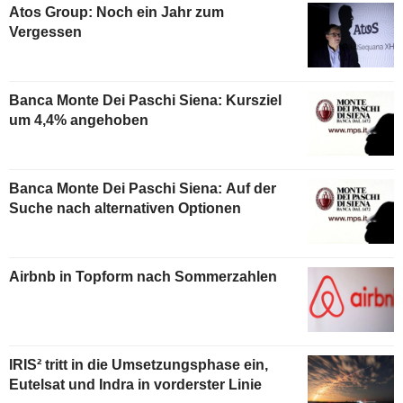
Atos Group: Noch ein Jahr zum
Vergessen
Banca Monte Dei Paschi Siena: Kursziel
um 4,4% angehoben
Banca Monte Dei Paschi Siena: Auf der
Suche nach alternativen Optionen
Airbnb in Topform nach Sommerzahlen
IRIS² tritt in die Umsetzungsphase ein,
Eutelsat und Indra in vorderster Linie