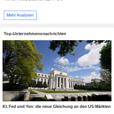
Mehr Analysen
Top-Unternehmensnachrichten
KI, Fed und Yen: die neue Gleichung an den US-Märkten