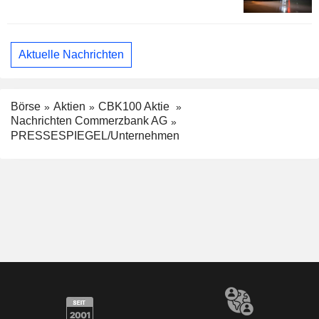
Aktuelle Nachrichten
Börse
Aktien
CBK100 Aktie
Nachrichten Commerzbank AG
PRESSESPIEGEL/Unternehmen