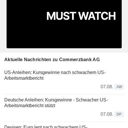
Aktuelle Nachrichten zu Commerzbank AG
US-Anleihen: Kursgewinne nach schwachem US-
Arbeitsmarktbericht
07.08.
AW
Deutsche Anleihen: Kursgewinne - Schwacher US-
Arbeitsmarktbericht stützt
07.08.
DP
Devisen: Euro legt nach schwachem US-