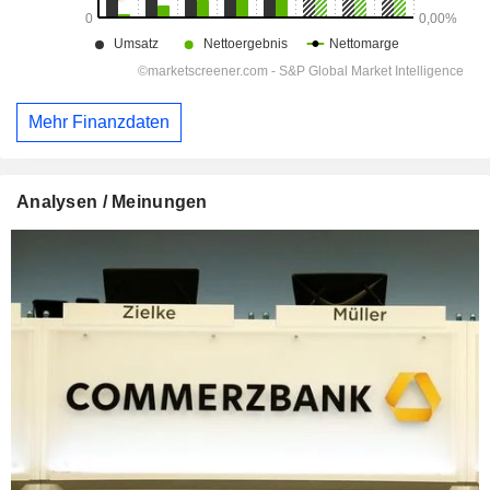
Mehr Finanzdaten
Analysen / Meinungen