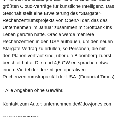
größten Cloud-Verträge für künstliche Intelligenz. Das
Geschäft stellt eine Erweiterung des "Stargate"-
Rechenzentrumsprojekts von OpenAI dar, das das
Unternehmen im Januar zusammen mit Softbank ins
Leben gerufen hatte. Oracle werde mehrere
Rechenzentren in den USA aufbauen, um den neuen
Stargate-Vertrag zu erfüllen, so Personen, die mit
den Plänen vertraut sind, über die Bloomberg zuerst
berichtet hatte. Die rund 4,5 GW entsprächen etwa
einem Viertel der derzeitigen operativen
Rechenzentrumskapazität der USA. (Financial Times)
- Alle Angaben ohne Gewähr.
Kontakt zum Autor: unternehmen.de@dowjones.com