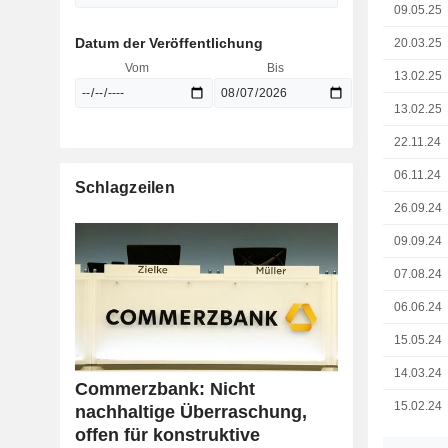
09.05.25
Datum der Veröffentlichung
20.03.25
Vom
Bis
13.02.25
13.02.25
22.11.24
06.11.24
Schlagzeilen
26.09.24
09.09.24
07.08.24
06.06.24
15.05.24
14.03.24
Commerzbank: Nicht
15.02.24
nachhaltige Überraschung,
offen für konstruktive