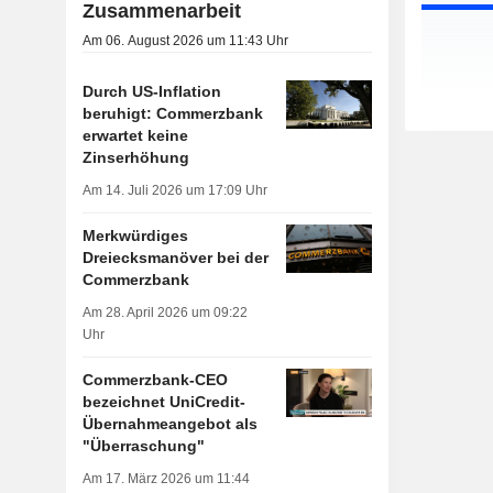
Zusammenarbeit
Am 06. August 2026 um 11:43 Uhr
Durch US-Inflation
beruhigt: Commerzbank
erwartet keine
Zinserhöhung
Am 14. Juli 2026 um 17:09 Uhr
Merkwürdiges
Dreiecksmanöver bei der
Commerzbank
Am 28. April 2026 um 09:22
Uhr
Commerzbank-CEO
bezeichnet UniCredit-
Übernahmeangebot als
"Überraschung"
Am 17. März 2026 um 11:44