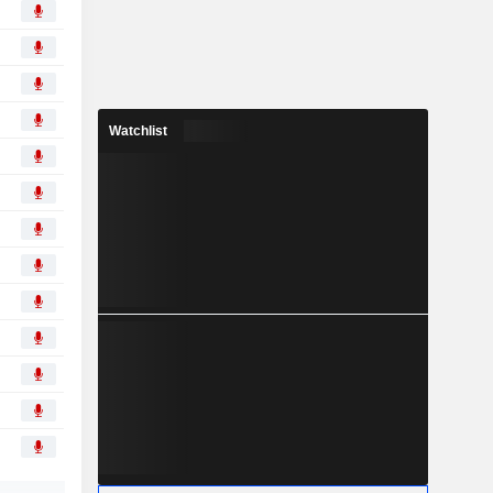
Watchlist