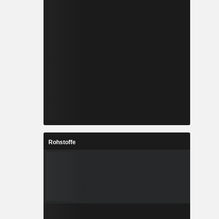
Rohstoffe