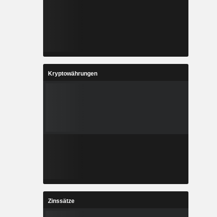
Kryptowährungen
Zinssätze