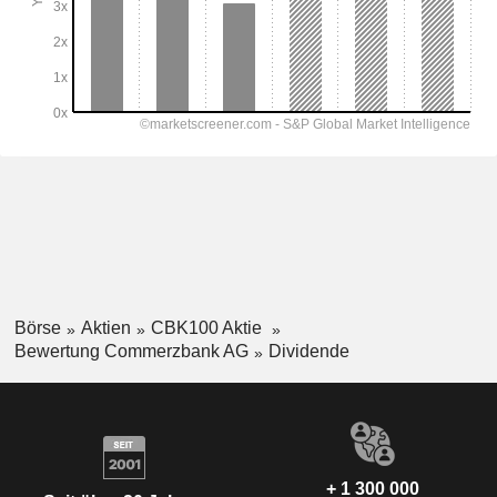
Börse
Aktien
CBK100 Aktie
Bewertung Commerzbank AG
Dividende
+ 1 300 000