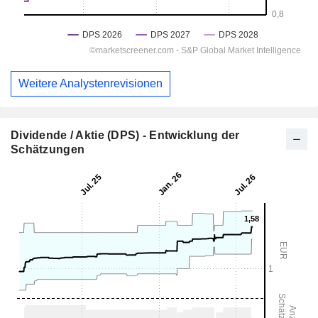
Weitere Analystenrevisionen
Dividende / Aktie (DPS) - Entwicklung der
Schätzungen