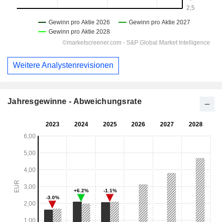
Weitere Analystenrevisionen
Jahresgewinne - Abweichungsrate