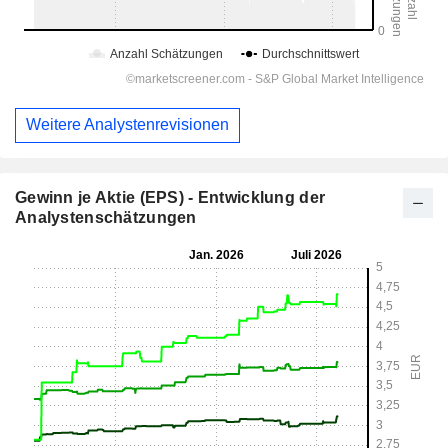
Weitere Analystenrevisionen
Gewinn je Aktie (EPS) - Entwicklung der
Analystenschätzungen