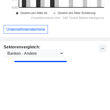
Unternehmenstermine
Sektorenvergleich: