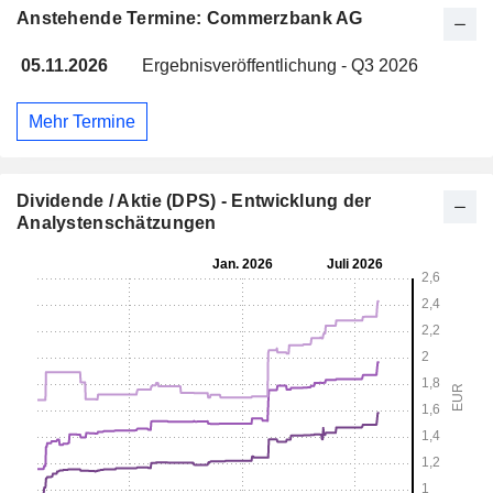
Anstehende Termine: Commerzbank AG
05.11.2026
Ergebnisveröffentlichung - Q3 2026
Mehr Termine
Dividende / Aktie (DPS) - Entwicklung der
Analystenschätzungen