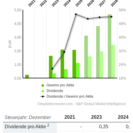
2021
2023
2024
Steuerjahr: Dezember
2
Dividende pro Aktie
-
0,35
0,6