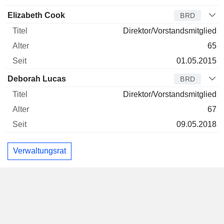
Elizabeth Cook
BRD
Direktor/Vorstandsmitglied
65
01.05.2015
Deborah Lucas
BRD
Direktor/Vorstandsmitglied
67
09.05.2018
Verwaltungsrat