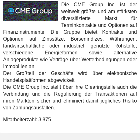
Die CME Group Inc. ist der
weltweit größte und am stärksten
diversifizierte Markt für
Terminkontrakte und Optionen auf
Finanzinstrumente. Die Gruppe bietet Kontrakte und
Optionen auf Zinssätze, Börsenindizes, Währungen,
landwirtschaftliche oder industriell genutzte Rohstoffe,
verschiedene Energieformen sowie alternative
Anlageprodukte wie Verträge über Wetterbedingungen oder
Immobilien an.
Der Großteil der Geschäfte wird über elektronische
Handelsplattformen abgewickelt.
Die CME Group Inc. stellt über ihre Clearingstelle auch die
Verbindung und die Regulierung der Transaktionen auf
ihren Märkten sicher und eliminiert damit jegliches Risiko
von Zahlungsausfällen.
Mitarbeiterzahl:
3 875