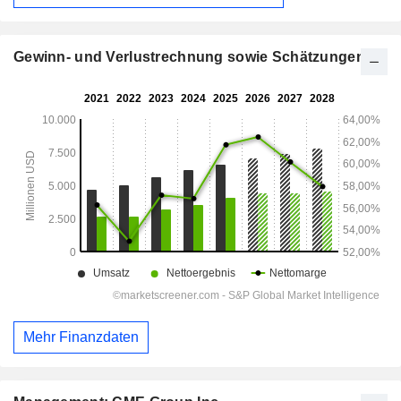
Gewinn- und Verlustrechnung sowie Schätzungen
Mehr Finanzdaten