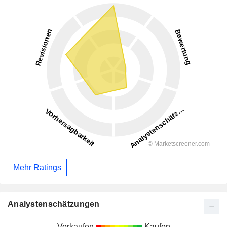
Mehr Ratings
Analystenschätzungen
Verkaufen
Kaufen