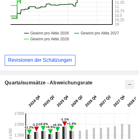
Revisionen der Schätzungen
Quartalsumsätze - Abweichungsrate