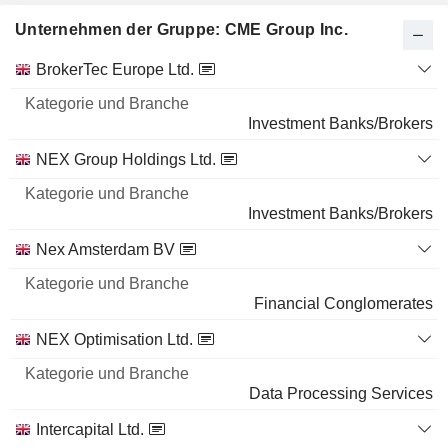
Unternehmen der Gruppe: CME Group Inc.
Kategorie
BrokerTec Europe Ltd.
und
Name
Branche
Investment Banks/Brokers
NEX Group Holdings Ltd.
Investment Banks/Brokers
Nex Amsterdam BV
Financial Conglomerates
NEX Optimisation Ltd.
Data Processing Services
Intercapital Ltd.