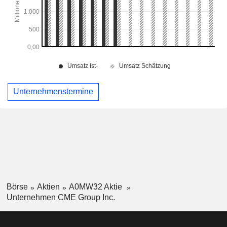
Unternehmenstermine
Börse
Aktien
A0MW32 Aktie
Unternehmen CME Group Inc.