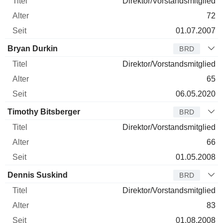
Direktor/Vorstandsmitglied
72
01.07.2007
Bryan Durkin
BRD
Direktor/Vorstandsmitglied
65
06.05.2020
Timothy Bitsberger
BRD
Direktor/Vorstandsmitglied
66
01.05.2008
Dennis Suskind
BRD
Direktor/Vorstandsmitglied
83
01.08.2008