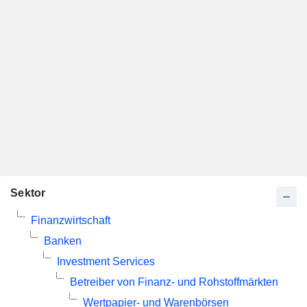
Sektor
Finanzwirtschaft
Banken
Investment Services
Betreiber von Finanz- und Rohstoffmärkten
Wertpapier- und Warenbörsen