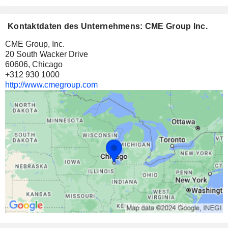
Kontaktdaten des Unternehmens: CME Group Inc.
CME Group, Inc.
20 South Wacker Drive
60606, Chicago
+312 930 1000
http://www.cmegroup.com