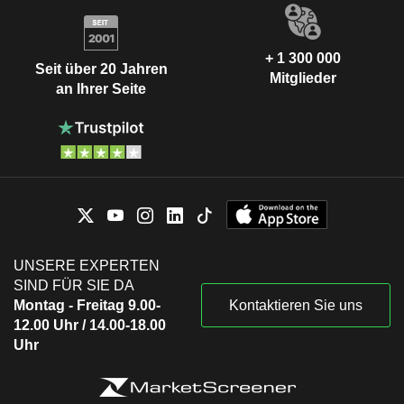
+ 1 300 000
Seit über 20 Jahren
Mitglieder
an Ihrer Seite
UNSERE EXPERTEN
SIND FÜR SIE DA
Montag - Freitag 9.00-
Kontaktieren Sie uns
12.00 Uhr / 14.00-18.00
Uhr