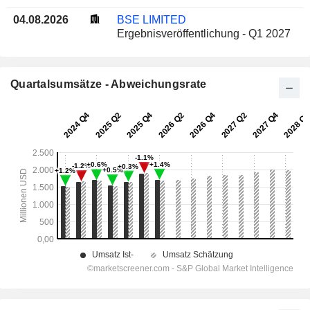
04.08.2026
BSE LIMITED
Ergebnisveröffentlichung - Q1 2027
Quartalsumsätze - Abweichungsrate