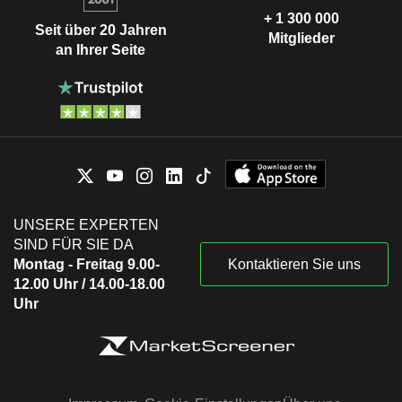
+ 1 300 000
Seit über 20 Jahren
Mitglieder
an Ihrer Seite
UNSERE EXPERTEN
SIND FÜR SIE DA
Montag - Freitag 9.00-
Kontaktieren Sie uns
12.00 Uhr / 14.00-18.00
Uhr