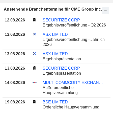
Anstehende Branchentermine für CME Group Inc.
12.08.2026
SECURITIZE CORP.
Ergebnisveröffentlichung - Q2 2026
13.08.2026
ASX LIMITED
Ergebnisveröffentlichung - Jährlich
2026
13.08.2026
ASX LIMITED
Ergebnispräsentation
13.08.2026
SECURITIZE CORP.
Ergebnispräsentation
14.08.2026
MULTI COMMODITY EXCHANGE OF INDIA LIMITED
Außerordentliche
Hauptversammlung
19.08.2026
BSE LIMITED
Ordentliche Hauptversammlung