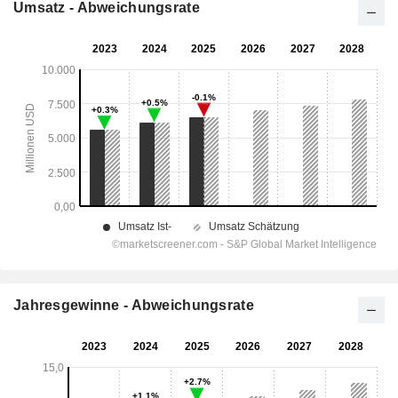
Umsatz - Abweichungsrate
Jahresgewinne - Abweichungsrate