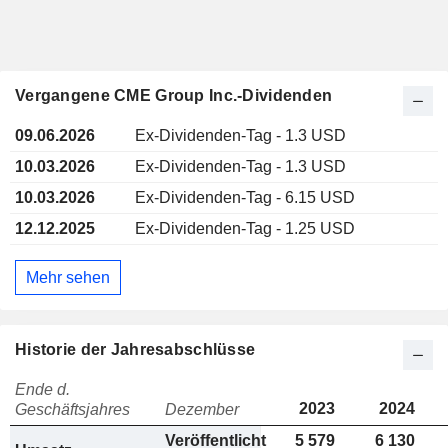
Vergangene CME Group Inc.-Dividenden
09.06.2026
Ex-Dividenden-Tag - 1.3 USD
10.03.2026
Ex-Dividenden-Tag - 1.3 USD
10.03.2026
Ex-Dividenden-Tag - 6.15 USD
12.12.2025
Ex-Dividenden-Tag - 1.25 USD
Mehr sehen
Historie der Jahresabschlüsse
Ende d.
2023
2024
Geschäftsjahres
Dezember
Veröffentlicht
5 579
6 130