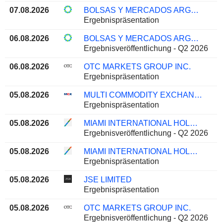
07.08.2026
BOLSAS Y MERCADOS ARGENTINOS S.A.
Ergebnispräsentation
06.08.2026
BOLSAS Y MERCADOS ARGENTINOS S.A.
Ergebnisveröffentlichung - Q2 2026
06.08.2026
OTC MARKETS GROUP INC.
Ergebnispräsentation
05.08.2026
MULTI COMMODITY EXCHANGE OF INDIA LIMITED
Ergebnispräsentation
05.08.2026
MIAMI INTERNATIONAL HOLDINGS, INC.
Ergebnisveröffentlichung - Q2 2026
05.08.2026
MIAMI INTERNATIONAL HOLDINGS, INC.
Ergebnispräsentation
05.08.2026
JSE LIMITED
Ergebnispräsentation
05.08.2026
OTC MARKETS GROUP INC.
Ergebnisveröffentlichung - Q2 2026