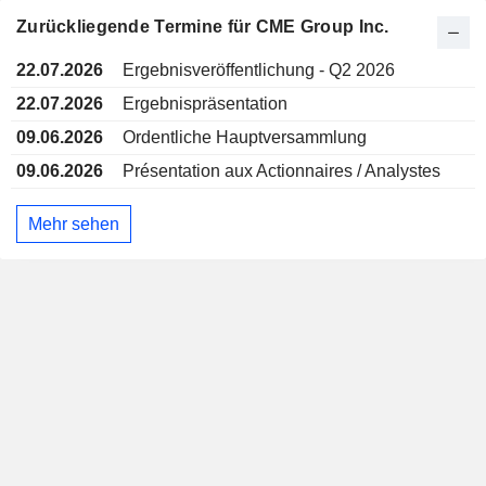
Zurückliegende Termine für CME Group Inc.
22.07.2026
Ergebnisveröffentlichung - Q2 2026
22.07.2026
Ergebnispräsentation
09.06.2026
Ordentliche Hauptversammlung
09.06.2026
Présentation aux Actionnaires / Analystes
Mehr sehen