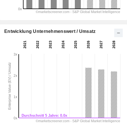
Entwicklung Unternehmenswert / Umsatz