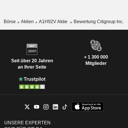
Börse
Aktien
A1H92V Aktie
Bewertung Citigroup Inc.
+ 1 300 000
Seit über 20 Jahren
Mitglieder
an Ihrer Seite
UNSERE EXPERTEN