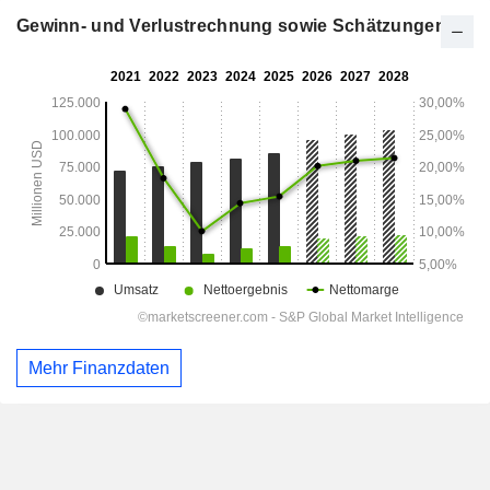
Gewinn- und Verlustrechnung sowie Schätzungen
Mehr Finanzdaten