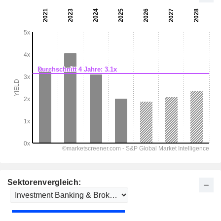
Sektorenvergleich: