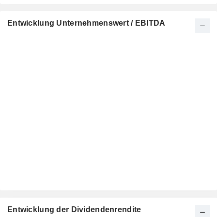
Entwicklung Unternehmenswert / EBITDA
Entwicklung der Dividendenrendite