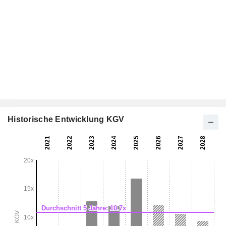
Historische Entwicklung KGV