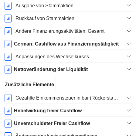
Ausgabe von Stammaktien
Rückkauf von Stammaktien
Andere Finanzierungsaktivitäten, Gesamt
German: Cashflow aus Finanzierungstätigkeit
Anpassungen des Wechselkurses
Nettoveränderung der Liquidität
Zusätzliche Elemente
Gezahlte Einkommensteuer in bar (Rückerstattung)
Hebelwirkung freier Cashflow
Unverschuldeter Freier Cashflow