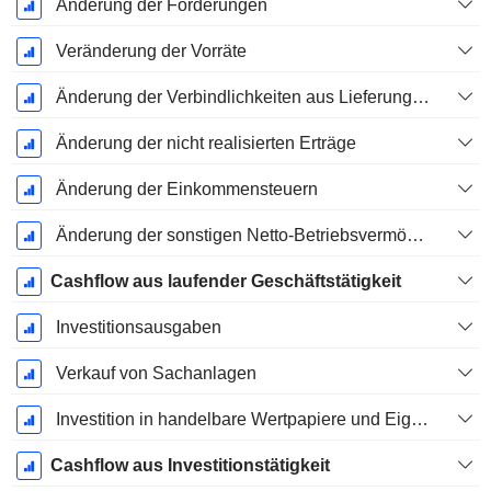
Änderung der Forderungen
Veränderung der Vorräte
Änderung der Verbindlichkeiten aus Lieferungen und Leistungen
Änderung der nicht realisierten Erträge
Änderung der Einkommensteuern
Änderung der sonstigen Netto-Betriebsvermögen
Cashflow aus laufender Geschäftstätigkeit
Investitionsausgaben
Verkauf von Sachanlagen
Investition in handelbare Wertpapiere und Eigenkapitalinstrumente, Gesamt
Cashflow aus Investitionstätigkeit