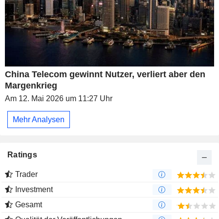
China Telecom gewinnt Nutzer, verliert aber den
Margenkrieg
Am 12. Mai 2026 um 11:27 Uhr
Mehr Analysen
Ratings
Trader
Investment
Gesamt