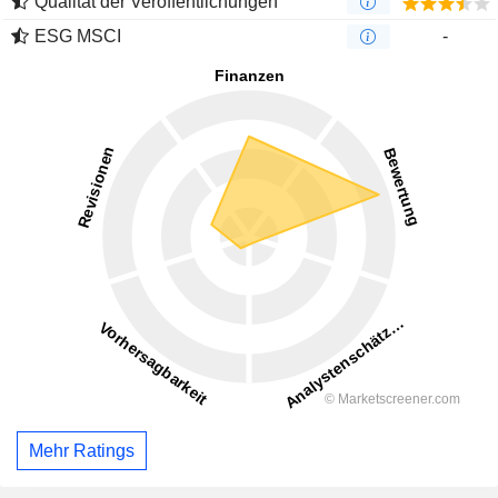
Qualität der Veröffentlichungen
ESG MSCI
-
Mehr Ratings