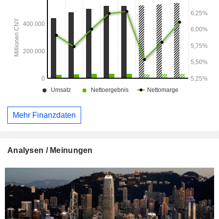
Mehr Finanzdaten
Analysen / Meinungen