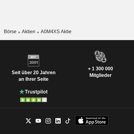
Börse
Aktien
A0M4XS Aktie
+ 1 300 000
Seit über 20 Jahren
Mitglieder
an Ihrer Seite