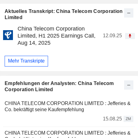
Aktuelles Transkript: China Telecom Corporation
Limited
China Telecom Corporation
Limited, H1 2025 Earnings Call,
12.09.25
Aug 14, 2025
Mehr Transkripte
Empfehlungen der Analysten: China Telecom
Corporation Limited
CHINA TELECOM CORPORATION LIMITED : Jefferies &
Co. bekräftigt seine Kaufempfehlung
15.08.25
ZM
CHINA TELECOM CORPORATION LIMITED : Jefferies &