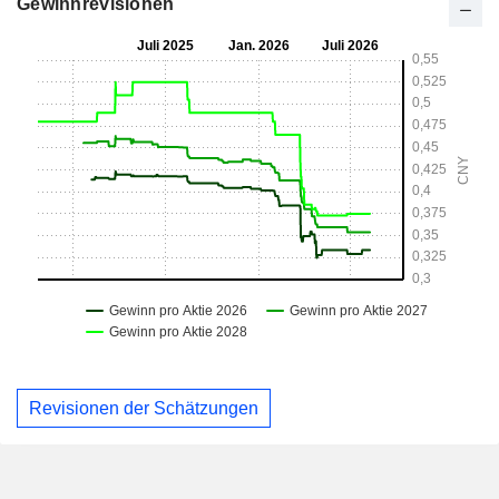
Gewinnrevisionen
Revisionen der Schätzungen