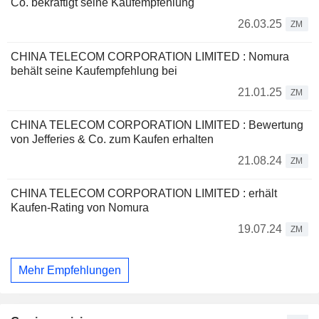
Co. bekräftigt seine Kaufempfehlung
26.03.25
ZM
CHINA TELECOM CORPORATION LIMITED : Nomura
behält seine Kaufempfehlung bei
21.01.25
ZM
CHINA TELECOM CORPORATION LIMITED : Bewertung
von Jefferies & Co. zum Kaufen erhalten
21.08.24
ZM
CHINA TELECOM CORPORATION LIMITED : erhält
Kaufen-Rating von Nomura
19.07.24
ZM
Mehr Empfehlungen