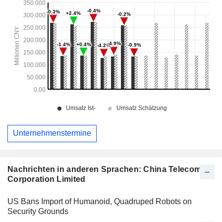
Unternehmenstermine
Nachrichten in anderen Sprachen: China Telecom
Corporation Limited
US Bans Import of Humanoid, Quadruped Robots on
Security Grounds