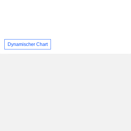
Dynamischer Chart