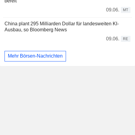
bereit
09.06.
MT
China plant 295 Milliarden Dollar für landesweiten KI-
Ausbau, so Bloomberg News
09.06.
RE
Mehr Börsen-Nachrichten