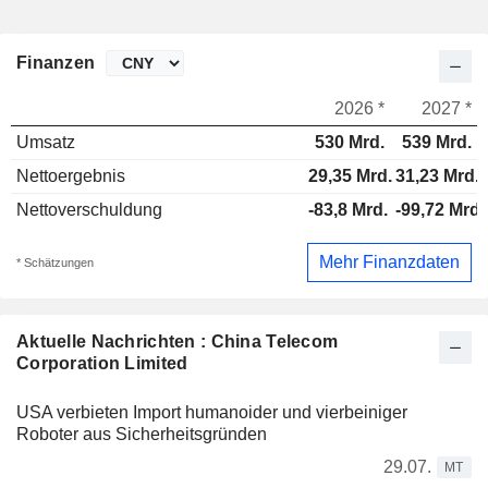
Finanzen
2026 *
2027 *
Umsatz
530 Mrd.
539 Mrd.
Nettoergebnis
29,35 Mrd.
31,23 Mrd.
Nettoverschuldung
-83,8 Mrd.
-99,72 Mrd.
Mehr Finanzdaten
* Schätzungen
Aktuelle Nachrichten : China Telecom
Corporation Limited
USA verbieten Import humanoider und vierbeiniger
Roboter aus Sicherheitsgründen
29.07.
MT