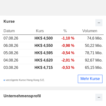
Kurse
Datum
Kurs
%
Volumen
07.08.26
HK$ 4,500
-1,10 %
74,6 Mio.
06.08.26
HK$ 4,550
-0,98 %
50,22 Mio.
05.08.26
HK$ 4,595
-0,54 %
78,71 Mio.
04.08.26
HK$ 4,620
-2,01 %
92,67 Mio.
03.08.26
HK$ 4,715
-0,53 %
65,15 Mio.
Mehr Kurse
verzögerte Kurse Hong Kong S.E.
Unternehmensprofil