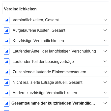
Verdindlichkeiten
Verbindlichkeiten, Gesamt
Aufgelaufene Kosten, Gesamt
Kurzfristige Verbindlichkeiten
Laufender Anteil der langfristigen Verschuldung
Laufender Teil der Leasingverträge
Zu zahlende laufende Einkommensteuern
Nicht realisierte Erträge aktuell, Gesamt
Andere kurzfristige Verbindlichkeiten
Gesamtsumme der kurzfristigen Verbindlichkeiten