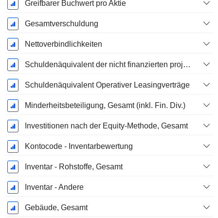
Greifbarer Buchwert pro Aktie
Gesamtverschuldung
Nettoverbindlichkeiten
Schuldenäquivalent der nicht finanzierten projizierten Leistungspflicht
Schuldenäquivalent Operativer Leasingverträge
Minderheitsbeteiligung, Gesamt (inkl. Fin. Div.)
Investitionen nach der Equity-Methode, Gesamt
Kontocode - Inventarbewertung
Inventar - Rohstoffe, Gesamt
Inventar - Andere
Gebäude, Gesamt