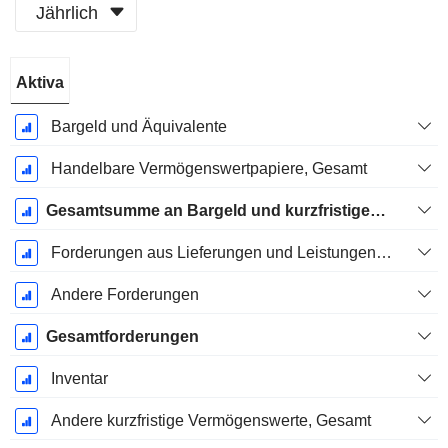
Jährlich
Ende d.
Aktiva
Geschäftsjahres:
Dezember
Bargeld und Äquivalente
Handelbare Vermögenswertpapiere, Gesamt
Gesamtsumme an Bargeld und kurzfristigen Investitionen
Forderungen aus Lieferungen und Leistungen, Gesamt
Andere Forderungen
Gesamtforderungen
Inventar
Andere kurzfristige Vermögenswerte, Gesamt