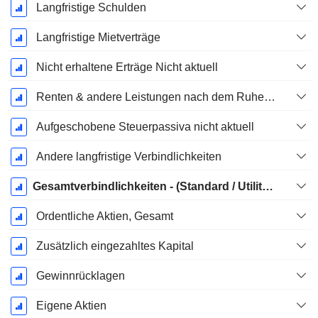
Langfristige Schulden
Langfristige Mietverträge
Nicht erhaltene Erträge Nicht aktuell
Renten & andere Leistungen nach dem Ruhestand
Aufgeschobene Steuerpassiva nicht aktuell
Andere langfristige Verbindlichkeiten
Gesamtverbindlichkeiten - (Standard / Utility Vorlage)
Ordentliche Aktien, Gesamt
Zusätzlich eingezahltes Kapital
Gewinnrücklagen
Eigene Aktien