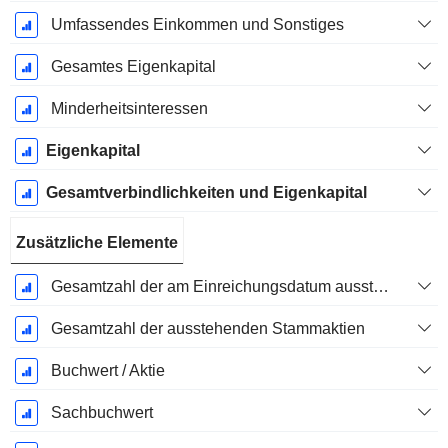
Umfassendes Einkommen und Sonstiges
Gesamtes Eigenkapital
Minderheitsinteressen
Eigenkapital
Gesamtverbindlichkeiten und Eigenkapital
Zusätzliche Elemente
Gesamtzahl der am Einreichungsdatum ausstehenden Aktien
Gesamtzahl der ausstehenden Stammaktien
Buchwert / Aktie
Sachbuchwert