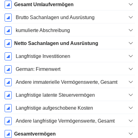
Gesamt Umlaufvermögen
Brutto Sachanlagen und Ausrüstung
kumulierte Abschreibung
Netto Sachanlagen und Ausrüstung
Langfristige Investitionen
German: Firmenwert
Andere immaterielle Vermögenswerte, Gesamt
Langfristige latente Steuervermögen
Langfristige aufgeschobene Kosten
Andere langfristige Vermögenswerte, Gesamt
Gesamtvermögen