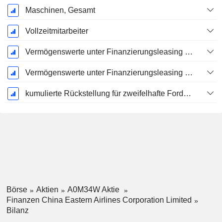
Maschinen, Gesamt
Vollzeitmitarbeiter
Vermögenswerte unter Finanzierungsleasing - Brutto
Vermögenswerte unter Finanzierungsleasing - Kumulierte Abschreibung
kumulierte Rückstellung für zweifelhafte Forderungen (Zusatz)
Börse
Aktien
A0M34W Aktie
Finanzen China Eastern Airlines Corporation Limited
Bilanz