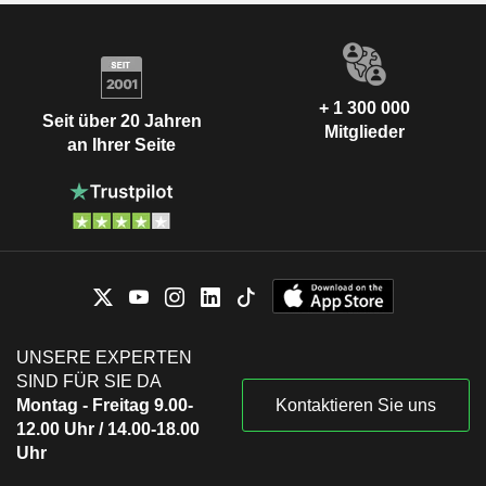
+ 1 300 000
Seit über 20 Jahren
Mitglieder
an Ihrer Seite
UNSERE EXPERTEN
SIND FÜR SIE DA
Montag - Freitag 9.00-
Kontaktieren Sie uns
12.00 Uhr / 14.00-18.00
Uhr