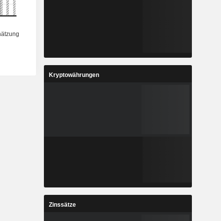
Kryptowährungen
Zinssätze