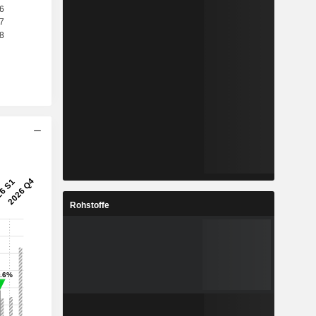
Rohstoffe