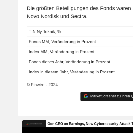
Die größten Beteiligungen des Fonds waren 
Novo Nordisk und Sectra.
TIN Ny Teknik, %.
Fonds MM, Veränderung in Prozent
Index MM, Veränderung in Prozent
Fonds dieses Jahr, Veränderung in Prozent
Index in diesem Jahr, Veränderung in Prozent
© Finwire - 2024
MarketScreener zu Ihren Q