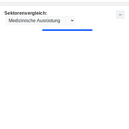
Sektorenvergleich: