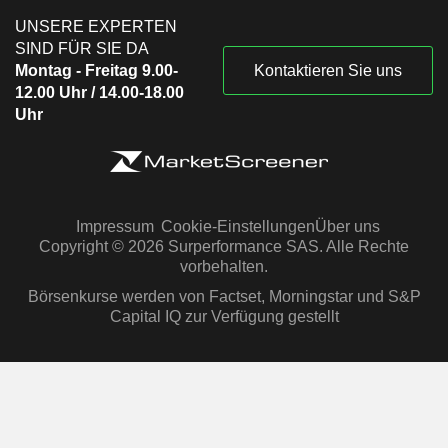
UNSERE EXPERTEN
SIND FÜR SIE DA
Montag - Freitag 9.00-
Kontaktieren Sie uns
12.00 Uhr / 14.00-18.00
Uhr
Impressum
Cookie-Einstellungen
Über uns
Copyright © 2026 Surperformance SAS. Alle Rechte
vorbehalten.
Börsenkurse werden von Factset, Morningstar und S&P
Capital IQ zur Verfügung gestellt