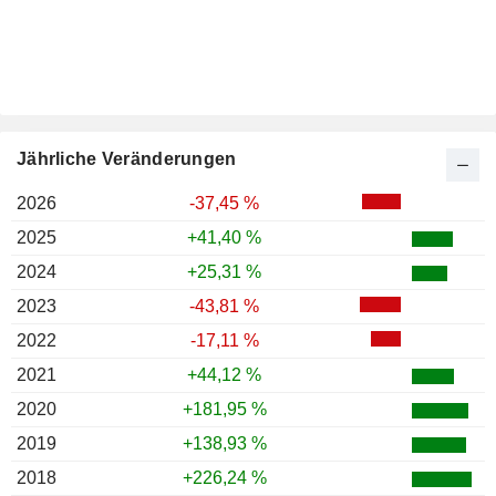
Jährliche Veränderungen
2026
-37,45 %
2025
+41,40 %
2024
+25,31 %
2023
-43,81 %
2022
-17,11 %
2021
+44,12 %
2020
+181,95 %
2019
+138,93 %
2018
+226,24 %