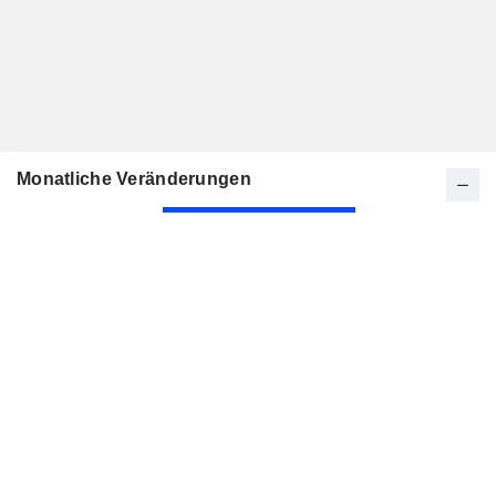
Monatliche Veränderungen