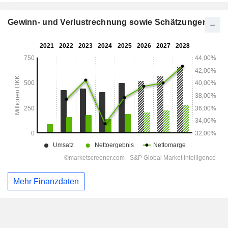
Gewinn- und Verlustrechnung sowie Schätzungen
Mehr Finanzdaten