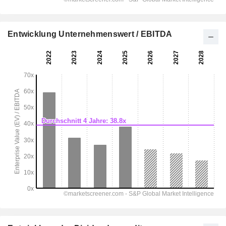
Entwicklung Unternehmenswert / EBITDA