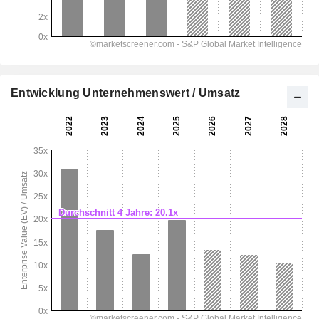
Entwicklung Unternehmenswert / Umsatz