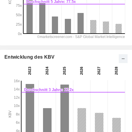
Entwicklung des KBV