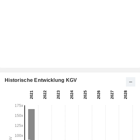
Historische Entwicklung KGV