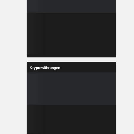
Kryptowährungen