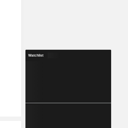
Watchlist