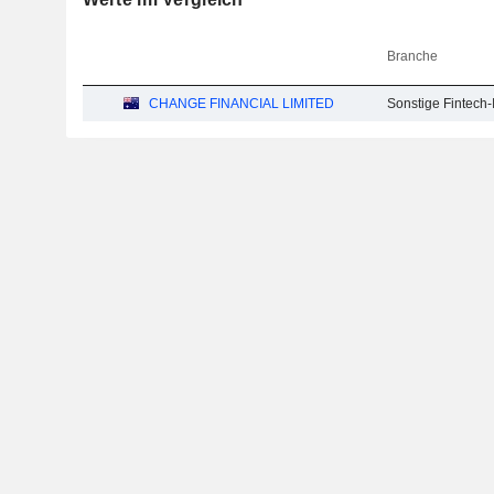
Branche
CHANGE FINANCIAL LIMITED
Sonstige Fintech-I