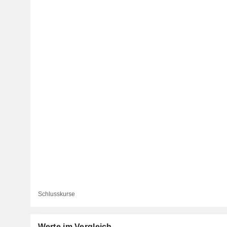
Schlusskurse
Werte im Vergleich