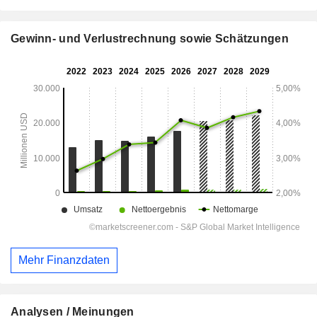
Gewinn- und Verlustrechnung sowie Schätzungen
Mehr Finanzdaten
Analysen / Meinungen