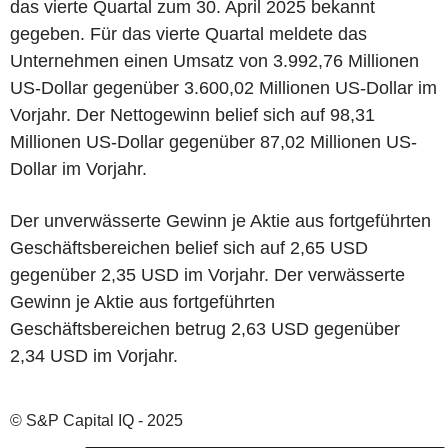
das vierte Quartal zum 30. April 2025 bekannt
gegeben. Für das vierte Quartal meldete das
Unternehmen einen Umsatz von 3.992,76 Millionen
US-Dollar gegenüber 3.600,02 Millionen US-Dollar im
Vorjahr. Der Nettogewinn belief sich auf 98,31
Millionen US-Dollar gegenüber 87,02 Millionen US-
Dollar im Vorjahr.
Der unverwässerte Gewinn je Aktie aus fortgeführten
Geschäftsbereichen belief sich auf 2,65 USD
gegenüber 2,35 USD im Vorjahr. Der verwässerte
Gewinn je Aktie aus fortgeführten
Geschäftsbereichen betrug 2,63 USD gegenüber
2,34 USD im Vorjahr.
© S&P Capital IQ - 2025