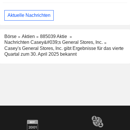
Aktuelle Nachrichten
Börse
Aktien
885039 Aktie
Nachrichten Casey&#039;s General Stores, Inc.
Casey's General Stores, Inc. gibt Ergebnisse für das vierte
Quartal zum 30. April 2025 bekannt