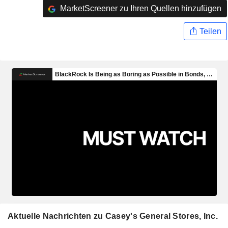
MarketScreener zu Ihren Quellen hinzufügen
Teilen
Aktuelle Nachrichten zu Casey's General Stores, Inc.