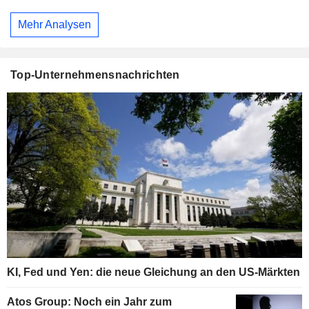
Mehr Analysen
Top-Unternehmensnachrichten
KI, Fed und Yen: die neue Gleichung an den US-Märkten
Atos Group: Noch ein Jahr zum