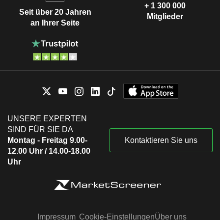
+ 1 300 000
Seit über 20 Jahren
Mitglieder
an Ihrer Seite
UNSERE EXPERTEN
SIND FÜR SIE DA
Montag - Freitag 9.00-
Kontaktieren Sie uns
12.00 Uhr / 14.00-18.00
Uhr
Impressum
Cookie-Einstellungen
Über uns