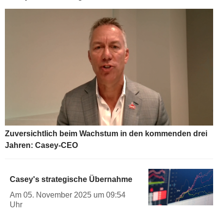
Zuversichtlich beim Wachstum in den kommenden drei
Jahren: Casey-CEO
Casey's strategische Übernahme
Am 05. November 2025 um 09:54
Uhr