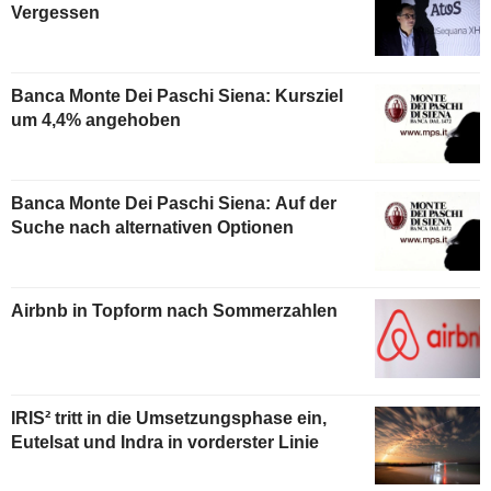
Vergessen
Banca Monte Dei Paschi Siena: Kursziel
um 4,4% angehoben
Banca Monte Dei Paschi Siena: Auf der
Suche nach alternativen Optionen
Airbnb in Topform nach Sommerzahlen
IRIS² tritt in die Umsetzungsphase ein,
Eutelsat und Indra in vorderster Linie