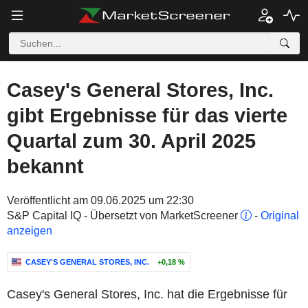
Casey's General Stores, Inc.
gibt Ergebnisse für das vierte
Quartal zum 30. April 2025
bekannt
Veröffentlicht am 09.06.2025 um 22:30
S&P Capital IQ - Übersetzt von MarketScreener
-
Original
anzeigen
CASEY'S GENERAL STORES, INC.
+0,18 %
Casey's General Stores, Inc. hat die Ergebnisse für