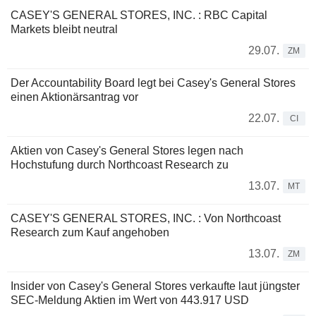
CASEY'S GENERAL STORES, INC. : RBC Capital
Markets bleibt neutral
29.07.
ZM
Der Accountability Board legt bei Casey's General Stores
einen Aktionärsantrag vor
22.07.
CI
Aktien von Casey's General Stores legen nach
Hochstufung durch Northcoast Research zu
13.07.
MT
CASEY'S GENERAL STORES, INC. : Von Northcoast
Research zum Kauf angehoben
13.07.
ZM
Insider von Casey's General Stores verkaufte laut jüngster
SEC-Meldung Aktien im Wert von 443.917 USD