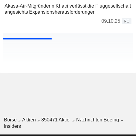
Akasa-Air-Mitgründerin Khatri verlässt die Fluggesellschaft
angesichts Expansionsherausforderungen
09.10.25
RE
Börse
Aktien
850471 Aktie
Nachrichten Boeing
Insiders