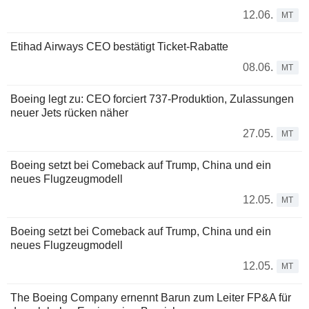
12.06.
MT
Etihad Airways CEO bestätigt Ticket-Rabatte
08.06.
MT
Boeing legt zu: CEO forciert 737-Produktion, Zulassungen
neuer Jets rücken näher
27.05.
MT
Boeing setzt bei Comeback auf Trump, China und ein
neues Flugzeugmodell
12.05.
MT
Boeing setzt bei Comeback auf Trump, China und ein
neues Flugzeugmodell
12.05.
MT
The Boeing Company ernennt Barun zum Leiter FP&A für