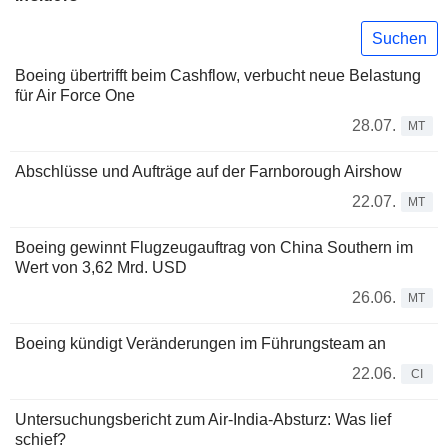
Suchen
Boeing übertrifft beim Cashflow, verbucht neue Belastung
für Air Force One
28.07.
MT
Abschlüsse und Aufträge auf der Farnborough Airshow
22.07.
MT
Boeing gewinnt Flugzeugauftrag von China Southern im
Wert von 3,62 Mrd. USD
26.06.
MT
Boeing kündigt Veränderungen im Führungsteam an
22.06.
CI
Untersuchungsbericht zum Air-India-Absturz: Was lief
schief?