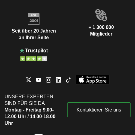
+ 1 300 000
Seit über 20 Jahren
Mitglieder
an Ihrer Seite
UNSERE EXPERTEN
SIND FÜR SIE DA
Montag - Freitag 9.00-
Kontaktieren Sie uns
12.00 Uhr / 14.00-18.00
Uhr