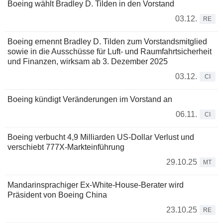
Boeing wählt Bradley D. Tilden in den Vorstand
03.12.
RE
Boeing ernennt Bradley D. Tilden zum Vorstandsmitglied
sowie in die Ausschüsse für Luft- und Raumfahrtsicherheit
und Finanzen, wirksam ab 3. Dezember 2025
03.12.
CI
Boeing kündigt Veränderungen im Vorstand an
06.11.
CI
Boeing verbucht 4,9 Milliarden US-Dollar Verlust und
verschiebt 777X-Markteinführung
29.10.25
MT
Mandarinsprachiger Ex-White-House-Berater wird
Präsident von Boeing China
23.10.25
RE