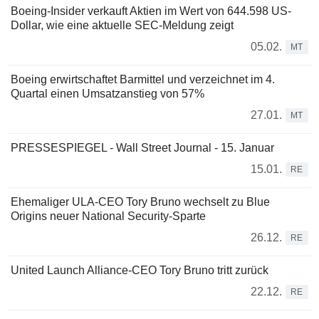
Boeing-Insider verkauft Aktien im Wert von 644.598 US-
Dollar, wie eine aktuelle SEC-Meldung zeigt
05.02.
MT
Boeing erwirtschaftet Barmittel und verzeichnet im 4.
Quartal einen Umsatzanstieg von 57%
27.01.
MT
PRESSESPIEGEL - Wall Street Journal - 15. Januar
15.01.
RE
Ehemaliger ULA-CEO Tory Bruno wechselt zu Blue
Origins neuer National Security-Sparte
26.12.
RE
United Launch Alliance-CEO Tory Bruno tritt zurück
22.12.
RE