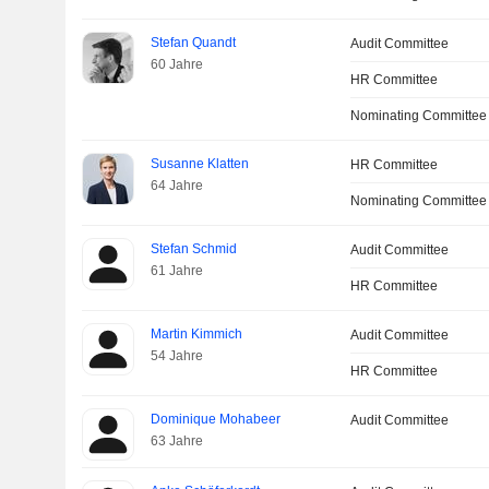
Stefan Quandt
Audit Committee
60 Jahre
HR Committee
Nominating Committee
Susanne Klatten
HR Committee
64 Jahre
Nominating Committee
Stefan Schmid
Audit Committee
61 Jahre
HR Committee
Martin Kimmich
Audit Committee
54 Jahre
HR Committee
Dominique Mohabeer
Audit Committee
63 Jahre