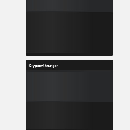
Kryptowährungen