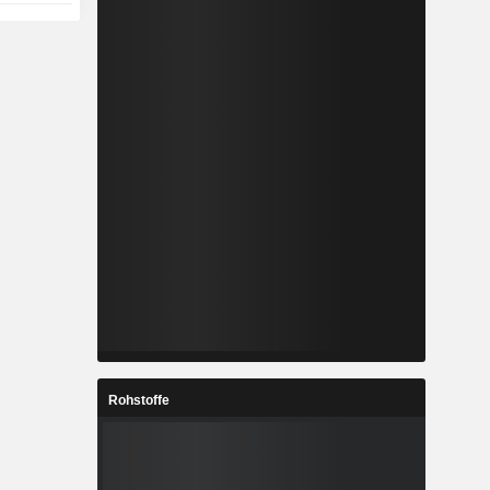
Rohstoffe