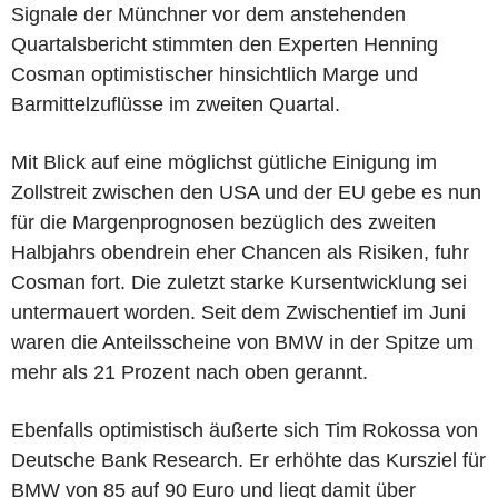
Signale der Münchner vor dem anstehenden
Quartalsbericht stimmten den Experten Henning
Cosman optimistischer hinsichtlich Marge und
Barmittelzuflüsse im zweiten Quartal.
Mit Blick auf eine möglichst gütliche Einigung im
Zollstreit zwischen den USA und der EU gebe es nun
für die Margenprognosen bezüglich des zweiten
Halbjahrs obendrein eher Chancen als Risiken, fuhr
Cosman fort. Die zuletzt starke Kursentwicklung sei
untermauert worden. Seit dem Zwischentief im Juni
waren die Anteilsscheine von BMW in der Spitze um
mehr als 21 Prozent nach oben gerannt.
Ebenfalls optimistisch äußerte sich Tim Rokossa von
Deutsche Bank Research. Er erhöhte das Kursziel für
BMW von 85 auf 90 Euro und liegt damit über