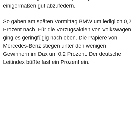
einigermaßen gut abzufedern.
So gaben am späten Vormittag BMW um lediglich 0,2
Prozent nach. Für die Vorzugsaktien von Volkswagen
ging es geringfügig nach oben. Die Papiere von
Mercedes-Benz stiegen unter den wenigen
Gewinnern im Dax um 0,2 Prozent. Der deutsche
Leitindex büßte fast ein Prozent ein.