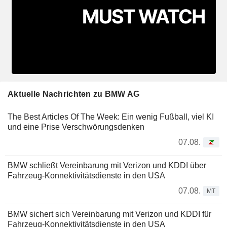
Aktuelle Nachrichten zu BMW AG
The Best Articles Of The Week: Ein wenig Fußball, viel KI
und eine Prise Verschwörungsdenken
07.08.
BMW schließt Vereinbarung mit Verizon und KDDI über
Fahrzeug-Konnektivitätsdienste in den USA
07.08.
MT
BMW sichert sich Vereinbarung mit Verizon und KDDI für
Fahrzeug-Konnektivitätsdienste in den USA