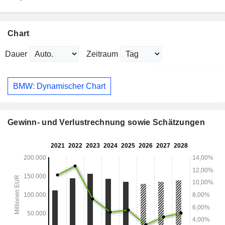
Chart
Dauer
Zeitraum
BMW: Dynamischer Chart
Gewinn- und Verlustrechnung sowie Schätzungen