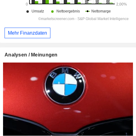
Mehr Finanzdaten
Analysen / Meinungen