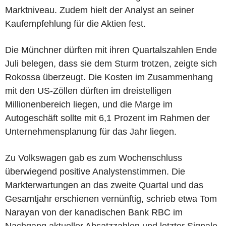
Marktniveau. Zudem hielt der Analyst an seiner
Kaufempfehlung für die Aktien fest.
Die Münchner dürften mit ihren Quartalszahlen Ende
Juli belegen, dass sie dem Sturm trotzen, zeigte sich
Rokossa überzeugt. Die Kosten im Zusammenhang
mit den US-Zöllen dürften im dreistelligen
Millionenbereich liegen, und die Marge im
Autogeschäft sollte mit 6,1 Prozent im Rahmen der
Unternehmensplanung für das Jahr liegen.
Zu Volkswagen gab es zum Wochenschluss
überwiegend positive Analystenstimmen. Die
Markterwartungen an das zweite Quartal und das
Gesamtjahr erschienen vernünftig, schrieb etwa Tom
Narayan von der kanadischen Bank RBC im