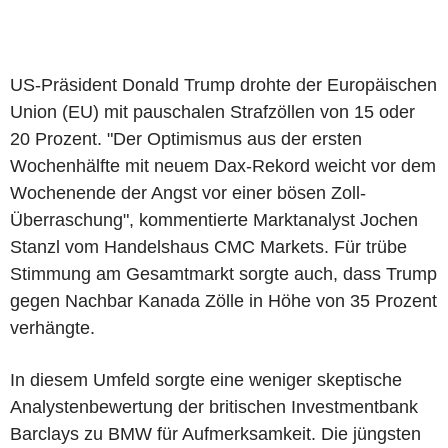
US-Präsident Donald Trump drohte der Europäischen
Union (EU) mit pauschalen Strafzöllen von 15 oder
20 Prozent. "Der Optimismus aus der ersten
Wochenhälfte mit neuem Dax-Rekord weicht vor dem
Wochenende der Angst vor einer bösen Zoll-
Überraschung", kommentierte Marktanalyst Jochen
Stanzl vom Handelshaus CMC Markets. Für trübe
Stimmung am Gesamtmarkt sorgte auch, dass Trump
gegen Nachbar Kanada Zölle in Höhe von 35 Prozent
verhängte.
In diesem Umfeld sorgte eine weniger skeptische
Analystenbewertung der britischen Investmentbank
Barclays zu BMW für Aufmerksamkeit. Die jüngsten