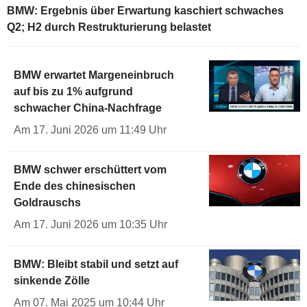
BMW: Ergebnis über Erwartung kaschiert schwaches
Q2; H2 durch Restrukturierung belastet
BMW erwartet Margeneinbruch
auf bis zu 1% aufgrund
schwacher China-Nachfrage
Am 17. Juni 2026 um 11:49 Uhr
BMW schwer erschüttert vom
Ende des chinesischen
Goldrauschs
Am 17. Juni 2026 um 10:35 Uhr
BMW: Bleibt stabil und setzt auf
sinkende Zölle
Am 07. Mai 2025 um 10:44 Uhr