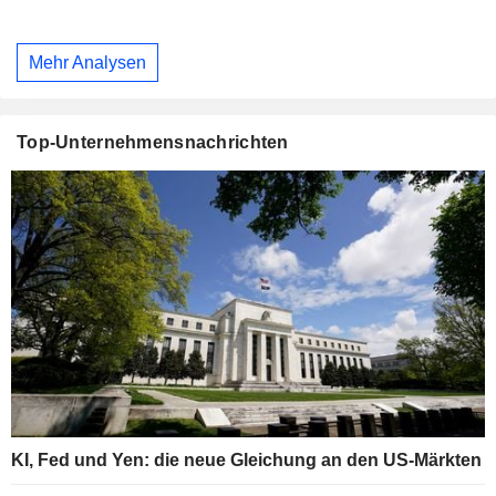
Mehr Analysen
Top-Unternehmensnachrichten
KI, Fed und Yen: die neue Gleichung an den US-Märkten