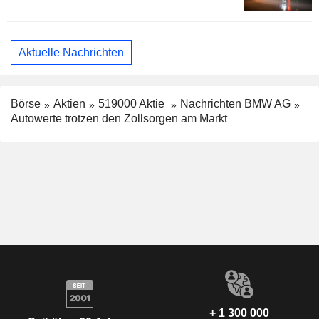
Aktuelle Nachrichten
Börse
Aktien
519000 Aktie
Nachrichten BMW AG
Autowerte trotzen den Zollsorgen am Markt
+ 1 300 000