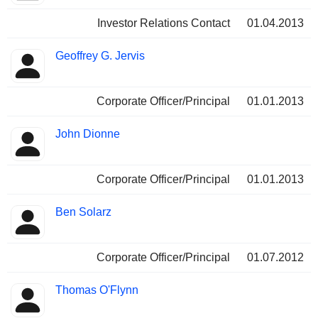
Investor Relations Contact
01.04.2013
Geoffrey G. Jervis
Corporate Officer/Principal
01.01.2013
John Dionne
Corporate Officer/Principal
01.01.2013
Ben Solarz
Corporate Officer/Principal
01.07.2012
Thomas O'Flynn