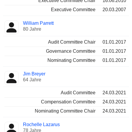
Executive Committee Chair
16.06.2010
Executive Committee
20.03.2007
William Parrett
80 Jahre
Audit Committee Chair
01.01.2017
Governance Committee
01.01.2017
Nominating Committee
01.01.2017
Jim Breyer
64 Jahre
Audit Committee
24.03.2021
Compensation Committee
24.03.2021
Nominating Committee Chair
24.03.2021
Rochelle Lazarus
78 Jahre