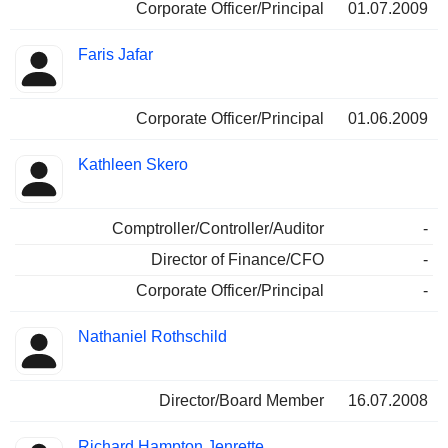
Corporate Officer/Principal
01.07.2009
Faris Jafar
Corporate Officer/Principal
01.06.2009
Kathleen Skero
Comptroller/Controller/Auditor
-
Director of Finance/CFO
-
Corporate Officer/Principal
-
Nathaniel Rothschild
Director/Board Member
16.07.2008
Richard Hampton Jenrette