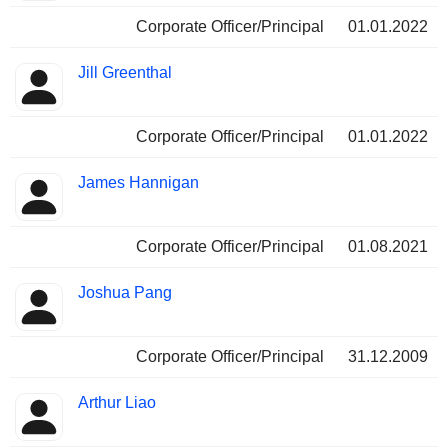
Corporate Officer/Principal
01.01.2022
Jill Greenthal
Corporate Officer/Principal
01.01.2022
James Hannigan
Corporate Officer/Principal
01.08.2021
Joshua Pang
Corporate Officer/Principal
31.12.2009
Arthur Liao