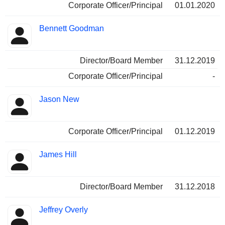
Corporate Officer/Principal
01.01.2020
Bennett Goodman
Director/Board Member
31.12.2019
Corporate Officer/Principal
-
Jason New
Corporate Officer/Principal
01.12.2019
James Hill
Director/Board Member
31.12.2018
Jeffrey Overly