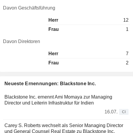
Davon Geschäftsführung
Herr
12
Frau
1
Davon Direktoren
Herr
7
Frau
2
Neueste Ernennungen: Blackstone Inc.
Blackstone Inc. ernennt Ami Momaya zur Managing
Director und Leiterin Infrastruktur für Indien
16.07.
CI
Carey S. Roberts wechselt als Senior Managing Director
und General Counsel Real Estate zu Blackstone Inc.