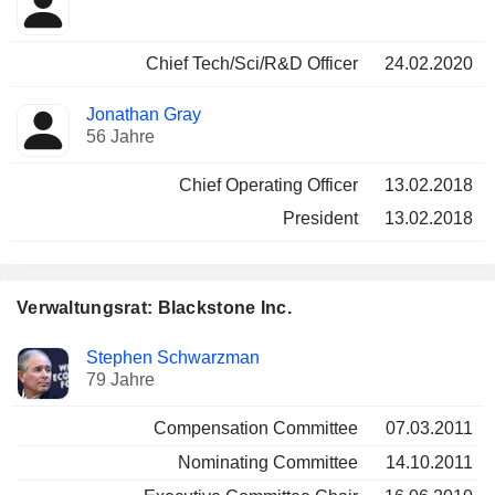
Chief Tech/Sci/R&D Officer
24.02.2020
Jonathan Gray
56 Jahre
Chief Operating Officer
13.02.2018
President
13.02.2018
Verwaltungsrat: Blackstone Inc.
Verwaltungsratsmitglied
Ausschüsse
Stephen Schwarzman
79 Jahre
Compensation Committee
07.03.2011
Nominating Committee
14.10.2011