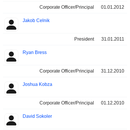
Corporate Officer/Principal
01.01.2012
Jakob Celnik
President
31.01.2011
Ryan Bress
Corporate Officer/Principal
31.12.2010
Joshua Kobza
Corporate Officer/Principal
01.12.2010
David Sokoler