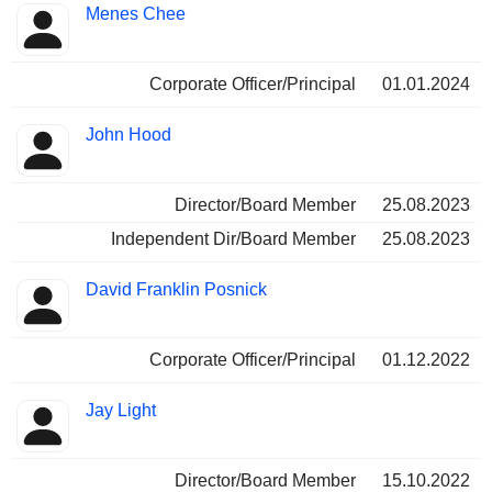
Menes Chee
Corporate Officer/Principal
01.01.2024
John Hood
Director/Board Member
25.08.2023
Independent Dir/Board Member
25.08.2023
David Franklin Posnick
Corporate Officer/Principal
01.12.2022
Jay Light
Director/Board Member
15.10.2022