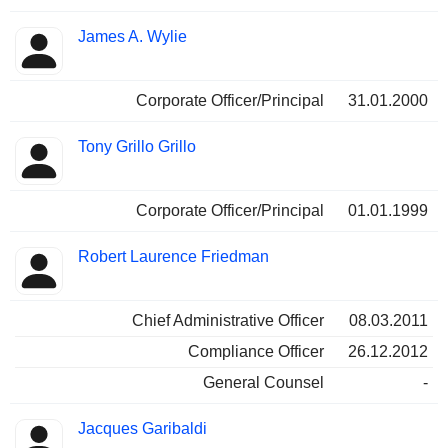
James A. Wylie
Corporate Officer/Principal
31.01.2000
Tony Grillo Grillo
Corporate Officer/Principal
01.01.1999
Robert Laurence Friedman
Chief Administrative Officer
08.03.2011
Compliance Officer
26.12.2012
General Counsel
-
Jacques Garibaldi