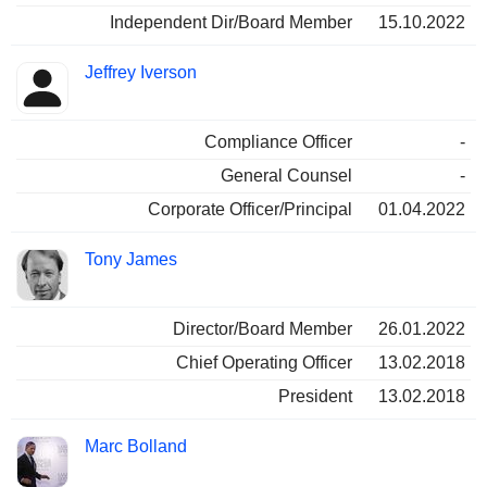
Independent Dir/Board Member
15.10.2022
Jeffrey Iverson
Compliance Officer
-
General Counsel
-
Corporate Officer/Principal
01.04.2022
Tony James
Director/Board Member
26.01.2022
Chief Operating Officer
13.02.2018
President
13.02.2018
Marc Bolland