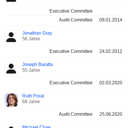
Executive Committee
Audit Committee
09.01.2014
Jonathan Gray
56 Jahre
Executive Committee
24.02.2012
Joseph Baratta
55 Jahre
Executive Committee
02.03.2020
Ruth Porat
68 Jahre
Audit Committee
25.06.2020
Michael Chae