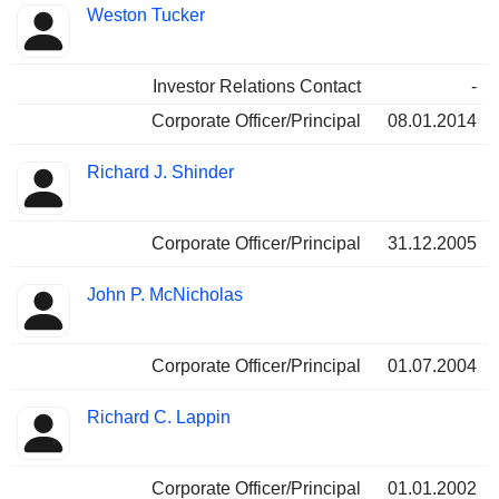
Weston Tucker
Investor Relations Contact
-
Corporate Officer/Principal
08.01.2014
Richard J. Shinder
Corporate Officer/Principal
31.12.2005
John P. McNicholas
Corporate Officer/Principal
01.07.2004
Richard C. Lappin
Corporate Officer/Principal
01.01.2002