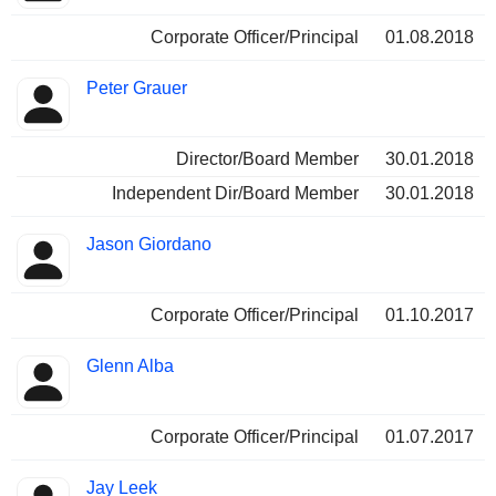
Corporate Officer/Principal
01.08.2018
Peter Grauer
Director/Board Member
30.01.2018
Independent Dir/Board Member
30.01.2018
Jason Giordano
Corporate Officer/Principal
01.10.2017
Glenn Alba
Corporate Officer/Principal
01.07.2017
Jay Leek