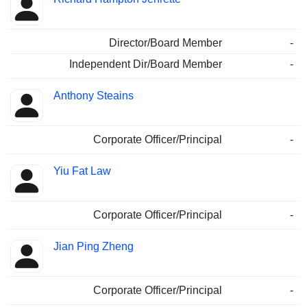
Director/Board Member
-
Independent Dir/Board Member
-
Anthony Steains
Corporate Officer/Principal
-
Yiu Fat Law
Corporate Officer/Principal
-
Jian Ping Zheng
Corporate Officer/Principal
-