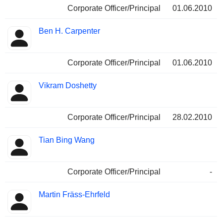
Corporate Officer/Principal
01.06.2010
Ben H. Carpenter
Corporate Officer/Principal
01.06.2010
Vikram Doshetty
Corporate Officer/Principal
28.02.2010
Tian Bing Wang
Corporate Officer/Principal
-
Martin Fräss-Ehrfeld