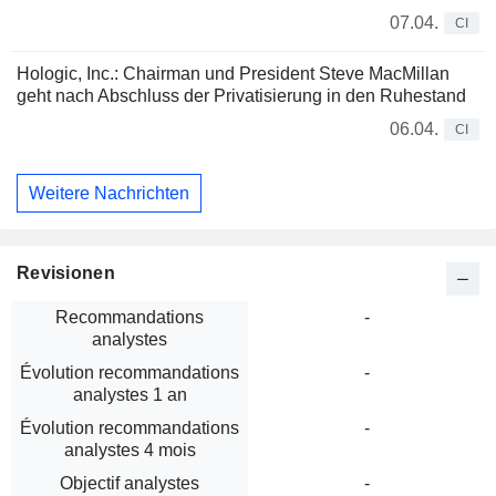
07.04.
CI
Hologic, Inc.: Chairman und President Steve MacMillan
geht nach Abschluss der Privatisierung in den Ruhestand
06.04.
CI
Weitere Nachrichten
Revisionen
Recommandations
-
analystes
Évolution recommandations
-
analystes 1 an
Évolution recommandations
-
analystes 4 mois
Objectif analystes
-