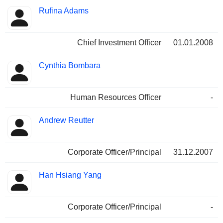
Rufina Adams
Chief Investment Officer
01.01.2008
Cynthia Bombara
Human Resources Officer
-
Andrew Reutter
Corporate Officer/Principal
31.12.2007
Han Hsiang Yang
Corporate Officer/Principal
-