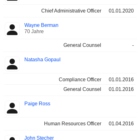
Chief Administrative Officer
01.01.2020
Wayne Berman
70 Jahre
General Counsel
-
Natasha Gopaul
Compliance Officer
01.01.2016
General Counsel
01.01.2016
Paige Ross
Human Resources Officer
01.04.2016
John Stecher