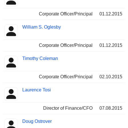
Corporate Officer/Principal
01.12.2015
William S. Oglesby
Corporate Officer/Principal
01.12.2015
Timothy Coleman
Corporate Officer/Principal
02.10.2015
Laurence Tosi
Director of Finance/CFO
07.08.2015
Doug Ostrover