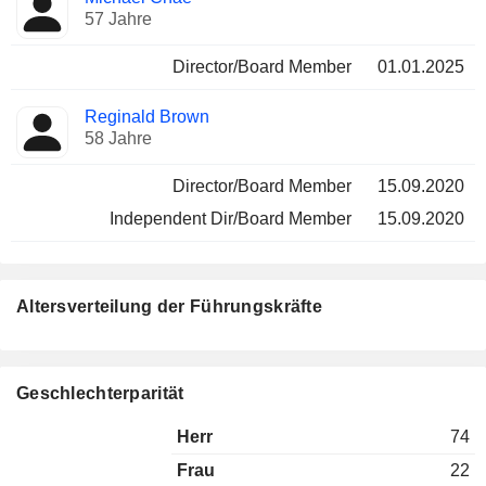
57 Jahre
Director/Board Member
01.01.2025
Reginald Brown
58 Jahre
Director/Board Member
15.09.2020
Independent Dir/Board Member
15.09.2020
Altersverteilung der Führungskräfte
Geschlechterparität
Herr
74
Frau
22