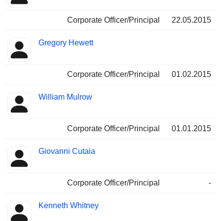
Corporate Officer/Principal
22.05.2015
Gregory Hewett
Corporate Officer/Principal
01.02.2015
William Mulrow
Corporate Officer/Principal
01.01.2015
Giovanni Cutaia
Corporate Officer/Principal
-
Kenneth Whitney