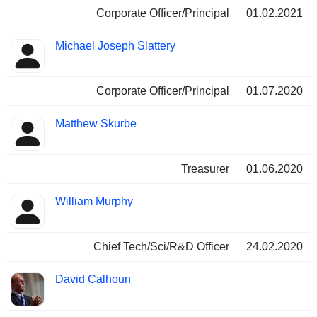
Corporate Officer/Principal
01.02.2021
Michael Joseph Slattery
Corporate Officer/Principal
01.07.2020
Matthew Skurbe
Treasurer
01.06.2020
William Murphy
Chief Tech/Sci/R&D Officer
24.02.2020
David Calhoun