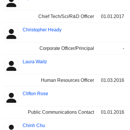
Chief Tech/Sci/R&D Officer
01.01.2017
Christopher Heady
Corporate Officer/Principal
-
Laura Waitz
Human Resources Officer
01.03.2016
Clifton Rose
Public Communications Contact
01.01.2016
Chinh Chu