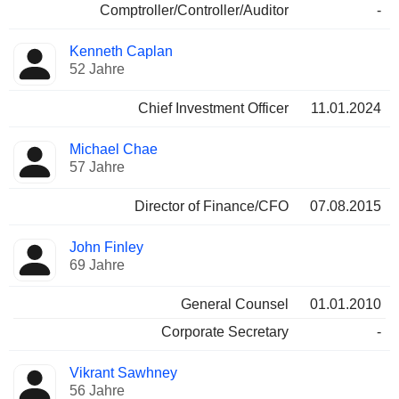
Comptroller/Controller/Auditor
-
Kenneth Caplan
52 Jahre
Chief Investment Officer
11.01.2024
Michael Chae
57 Jahre
Director of Finance/CFO
07.08.2015
John Finley
69 Jahre
General Counsel
01.01.2010
Corporate Secretary
-
Vikrant Sawhney
56 Jahre