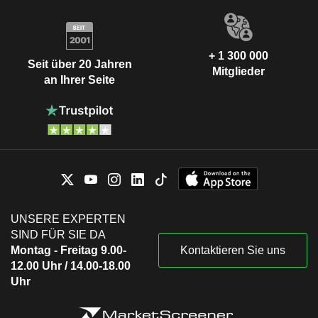
+ 1 300 000
Seit über 20 Jahren
Mitglieder
an Ihrer Seite
UNSERE EXPERTEN
SIND FÜR SIE DA
Montag - Freitag 9.00-
Kontaktieren Sie uns
12.00 Uhr / 14.00-18.00
Uhr