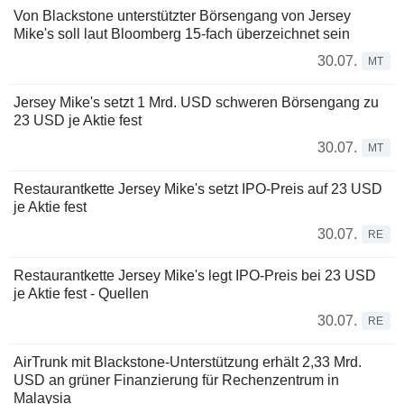
Von Blackstone unterstützter Börsengang von Jersey
Mike's soll laut Bloomberg 15-fach überzeichnet sein
30.07.
MT
Jersey Mike's setzt 1 Mrd. USD schweren Börsengang zu
23 USD je Aktie fest
30.07.
MT
Restaurantkette Jersey Mike's setzt IPO-Preis auf 23 USD
je Aktie fest
30.07.
RE
Restaurantkette Jersey Mike's legt IPO-Preis bei 23 USD
je Aktie fest - Quellen
30.07.
RE
AirTrunk mit Blackstone-Unterstützung erhält 2,33 Mrd.
USD an grüner Finanzierung für Rechenzentrum in
Malaysia