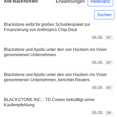
Erwähnungen
Relevanz
Alle Nachrichten
Suchen
Blackstone wirbt für großes Schuldenpaket zur
Finanzierung von Anthropics Chip-Deal
06.08.
MT
Blackstone und Apollo unter den von Hackern ins Visier
genommenen Unternehmen
06.08.
MT
Blackstone und Apollo unter den von Hackern ins Visier
genommenen Unternehmen, berichtet Reuters
06.08.
MT
BLACKSTONE INC. : TD Cowen bekräftigt seine
Kaufempfehlung
06.08.
ZM