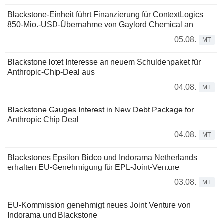
Blackstone-Einheit führt Finanzierung für ContextLogics
850-Mio.-USD-Übernahme von Gaylord Chemical an
05.08.
MT
Blackstone lotet Interesse an neuem Schuldenpaket für
Anthropic-Chip-Deal aus
04.08.
MT
Blackstone Gauges Interest in New Debt Package for
Anthropic Chip Deal
04.08.
MT
Blackstones Epsilon Bidco und Indorama Netherlands
erhalten EU-Genehmigung für EPL-Joint-Venture
03.08.
MT
EU-Kommission genehmigt neues Joint Venture von
Indorama und Blackstone