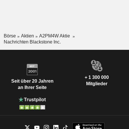
Börse
Aktien
A2PM4W Aktie
Nachrichten Blackstone Inc.
+ 1 300 000
Seit über 20 Jahren
Mitglieder
an Ihrer Seite